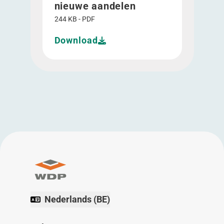
nieuwe aandelen
244 KB - PDF
Download
Nederlands (BE)