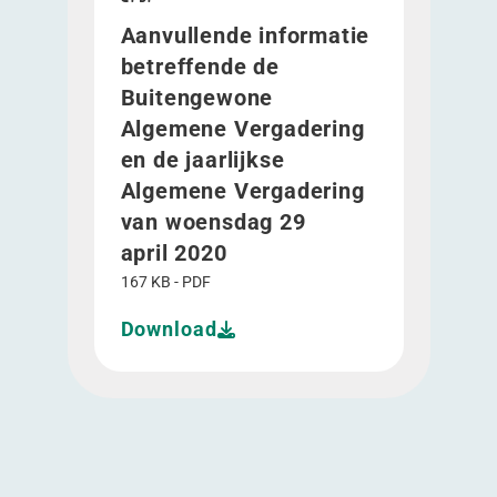
Aanvullende informatie
betreffende de
Buitengewone
Algemene Vergadering
en de jaarlijkse
Algemene Vergadering
van woensdag 29
april 2020
167 KB - PDF
Download