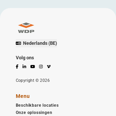
Nederlands (BE)
Volg ons
Facebook
LinkedIn
YouTube
Instagram
Vimeo
Copyright © 2026
Menu
Beschikbare locaties
Onze oplossingen