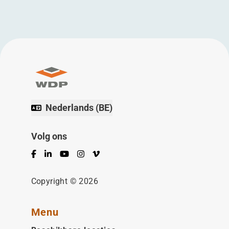
Nederlands (BE)
Volg ons
Facebook
LinkedIn
YouTube
Instagram
Vimeo
Copyright © 2026
Menu