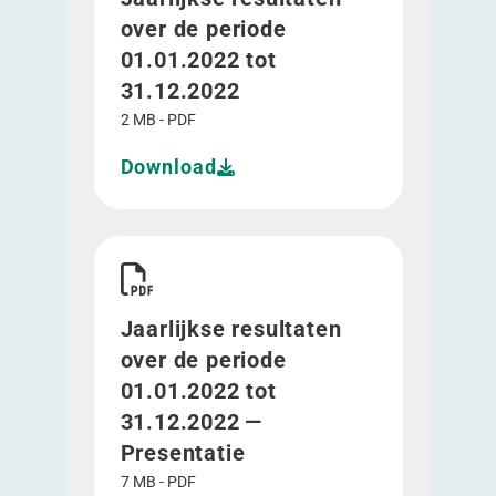
over de periode
01.01.2022 tot
31.12.2022
2 MB - PDF
Download
Download Jaarlijkse resultaten over de periode 0
Jaarlijkse resultaten
over de periode
01.01.2022 tot
31.12.2022 —
Presentatie
7 MB - PDF