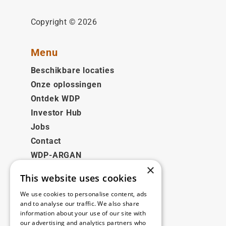
Copyright © 2026
Menu
Beschikbare locaties
Onze oplossingen
Ontdek WDP
Investor Hub
Jobs
Contact
WDP-ARGAN
×
This website uses cookies
Juridisch
We use cookies to personalise content, ads
Disclaimer
and to analyse our traffic. We also share
information about your use of our site with
Privacybeleid
our advertising and analytics partners who