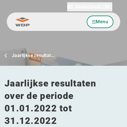
Nederlands (BE)
Menu
Ga naar inhoud
Jaarlijkse resultat…
Jaarlijkse resultaten
over de periode
01.01.2022 tot
31.12.2022