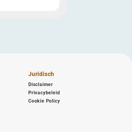
Juridisch
Disclaimer
Privacybeleid
Cookie Policy