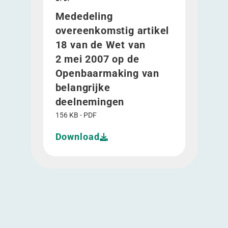
Mededeling
overeenkomstig artikel
18 van de Wet van
2 mei 2007 op de
Openbaarmaking van
belangrijke
deelnemingen
156 KB - PDF
Download