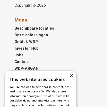
Copyright © 2026
Menu
Beschikbare locaties
Onze oplossingen
Ontdek WDP
Investor Hub
Jobs
Contact
WDP-ARGAN
×
This website uses cookies
Juridisch
We use cookies to personalise content, ads
Disclaimer
and to analyse our traffic. We also share
information about your use of our site with
Privacybeleid
our advertising and analytics partners who
Cookie Policy
may combine it with other information that