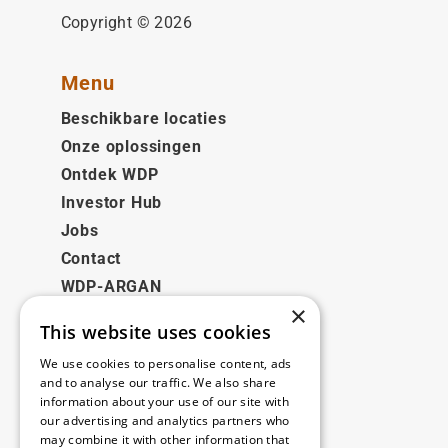
Copyright © 2026
Menu
Beschikbare locaties
Onze oplossingen
Ontdek WDP
Investor Hub
Jobs
Contact
WDP-ARGAN
×
This website uses cookies
Juridisch
We use cookies to personalise content, ads
Disclaimer
and to analyse our traffic. We also share
information about your use of our site with
Privacybeleid
our advertising and analytics partners who
Cookie Policy
may combine it with other information that