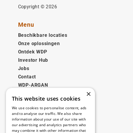
Copyright © 2026
Menu
Beschikbare locaties
Onze oplossingen
Ontdek WDP
Investor Hub
Jobs
Contact
WDP-ARGAN
×
This website uses cookies
Juridisch
We use cookies to personalise content, ads
Disclaimer
and to analyse our traffic. We also share
information about your use of our site with
Privacybeleid
our advertising and analytics partners who
Cookie Policy
may combine it with other information that