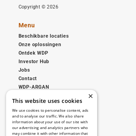
Copyright © 2026
Menu
Beschikbare locaties
Onze oplossingen
Ontdek WDP
Investor Hub
Jobs
Contact
WDP-ARGAN
×
This website uses cookies
Juridisch
We use cookies to personalise content, ads
Disclaimer
and to analyse our traffic. We also share
information about your use of our site with
Privacybeleid
our advertising and analytics partners who
Cookie Policy
may combine it with other information that