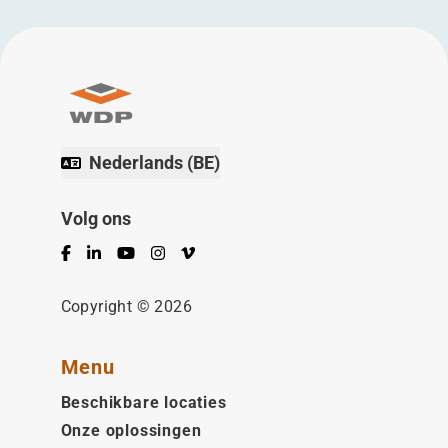
Nederlands (BE)
Volg ons
Facebook
LinkedIn
YouTube
Instagram
Vimeo
Copyright © 2026
Menu
Beschikbare locaties
Onze oplossingen