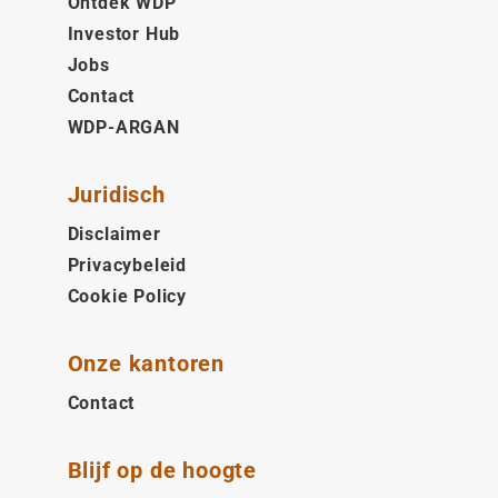
Ontdek WDP
Investor Hub
Jobs
Contact
WDP-ARGAN
Juridisch
Disclaimer
Privacybeleid
Cookie Policy
Onze kantoren
Contact
Blijf op de hoogte