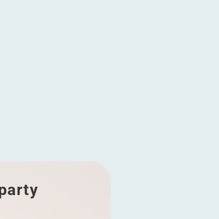
 party