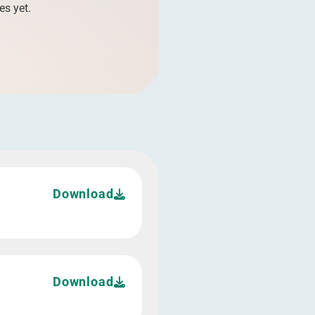
es yet.
Download
Download