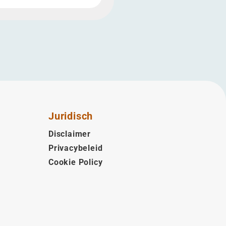
Juridisch
Disclaimer
Privacybeleid
Cookie Policy