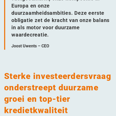
Europa en onze
duurzaamheidsambities. Deze eerste
obligatie zet de kracht van onze balans
in als motor voor duurzame
waardecreatie.
Joost Uwents – CEO
Sterke investeerdersvraag
onderstreept duurzame
groei en top-tier
kredietkwaliteit