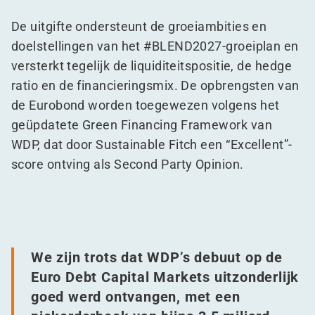
De uitgifte ondersteunt de groeiambities en
doelstellingen van het #BLEND2027-groeiplan en
versterkt tegelijk de liquiditeitspositie, de hedge
ratio en de financieringsmix. De opbrengsten van
de Eurobond worden toegewezen volgens het
geüpdatete Green Financing Framework van
WDP, dat door Sustainable Fitch een
“
Excellent”-
score ontving als Second Party Opinion.
We zijn trots dat WDP’s debuut op de
Euro Debt Capital Markets uitzonderlijk
goed werd ontvangen, met een