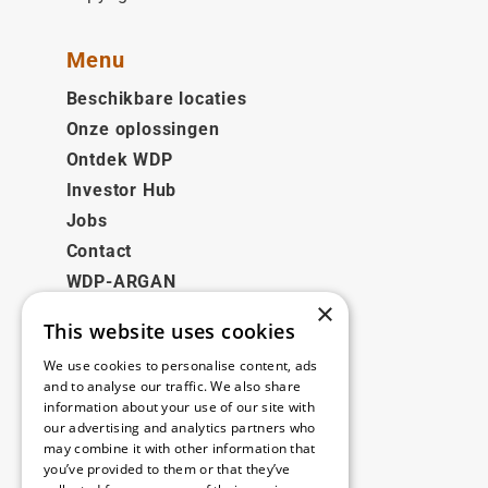
Menu
Beschikbare locaties
Onze oplossingen
Ontdek WDP
Investor Hub
Jobs
Contact
WDP-ARGAN
×
This website uses cookies
Juridisch
We use cookies to personalise content, ads
Disclaimer
and to analyse our traffic. We also share
information about your use of our site with
Privacybeleid
our advertising and analytics partners who
Cookie Policy
may combine it with other information that
you’ve provided to them or that they’ve