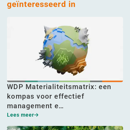
geïnteresseerd in
WDP Materialiteitsmatrix: een
kompas voor effectief
management e…
Lees meer