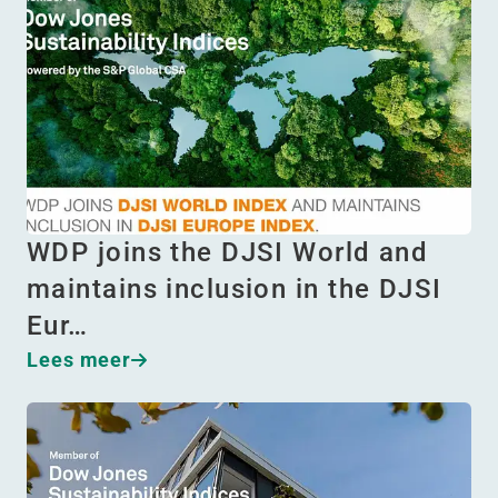
WDP joins the DJSI World and
maintains inclusion in the DJSI
Eur…
Lees meer