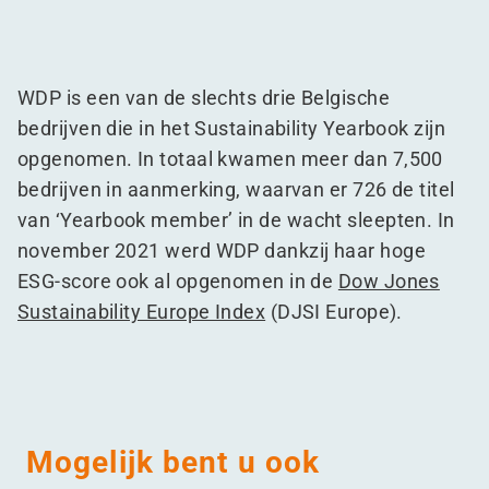
WDP is een van de slechts drie Belgische
bedrijven die in het Sustainability Yearbook zijn
opgenomen. In totaal kwamen meer dan 7,500
bedrijven in aanmerking, waarvan er 726 de titel
van
‘
Yearbook member’ in de wacht sleepten. In
november 2021 werd WDP dankzij haar hoge
ESG-score ook al opgenomen in de
Dow Jones
Sustainability Europe Index
(DJSI Europe).
Mogelijk bent u ook