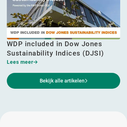
WDP included in Dow Jones
Sustainability Indices (DJSI)
Lees meer
Bekijk alle artikelen