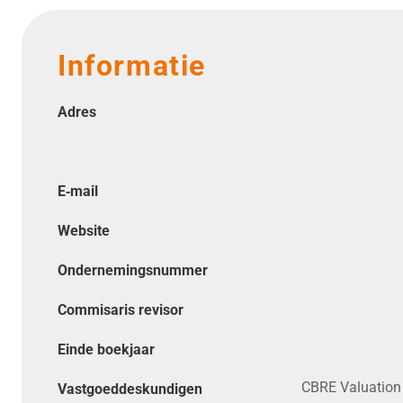
Informatie
Adres
E‑mail
Website
Ondernemingsnummer
Commisaris revisor
Einde boekjaar
CBRE Valuation 
Vastgoeddeskundigen