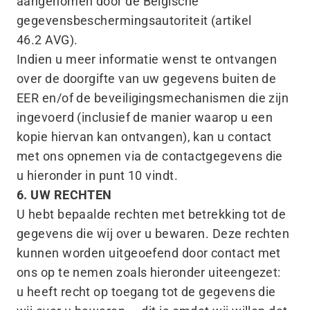
aangenomen door de Belgische
gegevensbeschermingsautoriteit (artikel
46.2 AVG).
Indien u meer informatie wenst te ontvangen
over de doorgifte van uw gegevens buiten de
EER en/​of de beveiligingsmechanismen die zijn
ingevoerd (inclusief de manier waarop u een
kopie hiervan kan ontvangen), kan u contact
met ons opnemen via de contactgegevens die
u hieronder in punt 10 vindt.
6. UW RECHTEN
U hebt bepaalde rechten met betrekking tot de
gegevens die wij over u bewaren. Deze rechten
kunnen worden uitgeoefend door contact met
ons op te nemen zoals hieronder uiteengezet:
u heeft recht op toegang tot de gegevens die