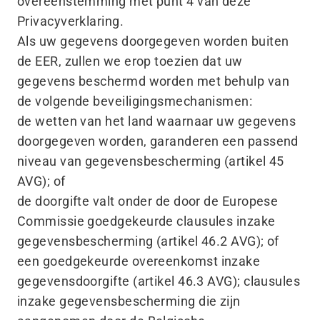
overeenstemming met punt 4 van deze
Privacyverklaring.
Als uw gegevens doorgegeven worden buiten
de EER, zullen we erop toezien dat uw
gegevens beschermd worden met behulp van
de volgende beveiligingsmechanismen:
de wetten van het land waarnaar uw gegevens
doorgegeven worden, garanderen een passend
niveau van gegevensbescherming (artikel 45
AVG); of
de doorgifte valt onder de door de Europese
Commissie goedgekeurde clausules inzake
gegevensbescherming (artikel 46.2 AVG); of
een goedgekeurde overeenkomst inzake
gegevensdoorgifte (artikel 46.3 AVG); clausules
inzake gegevensbescherming die zijn