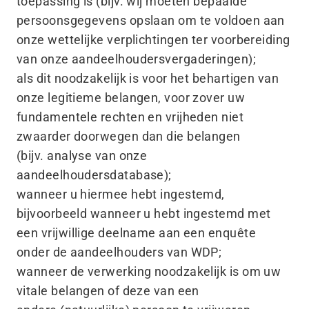
toepassing is (bijv. wij moeten bepaalde
persoonsgegevens opslaan om te voldoen aan
onze wettelijke verplichtingen ter voorbereiding
van onze aandeelhoudersvergaderingen);
als dit noodzakelijk is voor het behartigen van
onze legitieme belangen, voor zover uw
fundamentele rechten en vrijheden niet
zwaarder doorwegen dan die belangen
(bijv. analyse van onze
aandeelhoudersdatabase);
wanneer u hiermee hebt ingestemd,
bijvoorbeeld wanneer u hebt ingestemd met
een vrijwillige deelname aan een enquête
onder de aandeelhouders van WDP;
wanneer de verwerking noodzakelijk is om uw
vitale belangen of deze van een