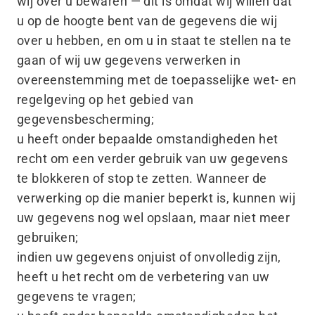
wij over u bewaren — dit is omdat wij willen dat
u op de hoogte bent van de gegevens die wij
over u hebben, en om u in staat te stellen na te
gaan of wij uw gegevens verwerken in
overeenstemming met de toepasselijke wet- en
regelgeving op het gebied van
gegevensbescherming;
u heeft onder bepaalde omstandigheden het
recht om een verder gebruik van uw gegevens
te blokkeren of stop te zetten. Wanneer de
verwerking op die manier beperkt is, kunnen wij
uw gegevens nog wel opslaan, maar niet meer
gebruiken;
indien uw gegevens onjuist of onvolledig zijn,
heeft u het recht om de verbetering van uw
gegevens te vragen;