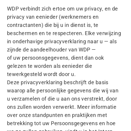
WDP verbindt zich ertoe om uw privacy, en de
privacy van eenieder (werknemers en
contractanten) die bij u in dienst is, te
beschermen en te respecteren. Elke verwijzing
in onderhavige privacyverklaring naar u — als
zijnde de aandeelhouder van WDP —
of uw persoonsgegevens, dient dan ook
gelezen te worden als eenieder die
tewerkgesteld wordt door u.
Deze privacyverklaring beschrijft de basis
waarop alle persoonlijke gegevens die wij van
u verzamelen of die u aan ons verstrekt, door
ons zullen worden verwerkt. Meer informatie
over onze standpunten en praktijken met
betrekking tot uw Persoonsgegevens en hoe