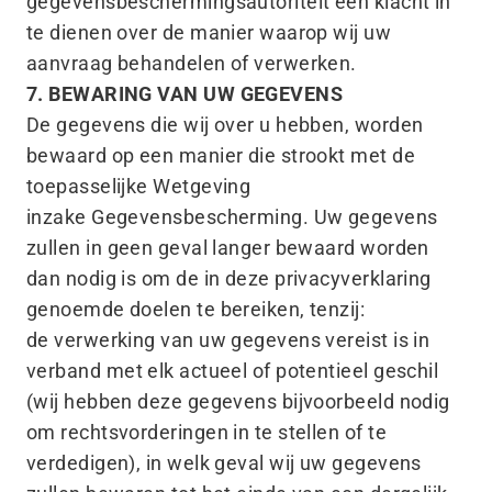
gegevensbeschermingsautoriteit een klacht in
te dienen over de manier waarop wij uw
aanvraag behandelen of verwerken.
7. BEWARING VAN UW GEGEVENS
De gegevens die wij over u hebben, worden
bewaard op een manier die strookt met de
toepasselijke Wetgeving
inzake Gegevensbescherming. Uw gegevens
zullen in geen geval langer bewaard worden
dan nodig is om de in deze privacyverklaring
genoemde doelen te bereiken, tenzij:
de verwerking van uw gegevens vereist is in
verband met elk actueel of potentieel geschil
(wij hebben deze gegevens bijvoorbeeld nodig
om rechtsvorderingen in te stellen of te
verdedigen), in welk geval wij uw gegevens