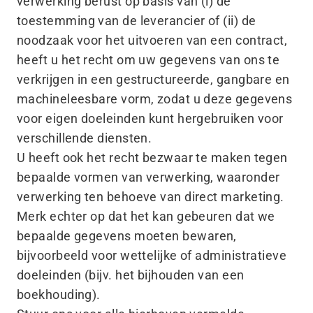
verwerking berust op basis van (i) de
toestemming van de leverancier of (ii) de
noodzaak voor het uitvoeren van een contract,
heeft u het recht om uw gegevens van ons te
verkrijgen in een gestructureerde, gangbare en
machineleesbare vorm, zodat u deze gegevens
voor eigen doeleinden kunt hergebruiken voor
verschillende diensten.
U heeft ook het recht bezwaar te maken tegen
bepaalde vormen van verwerking, waaronder
verwerking ten behoeve van direct marketing.
Merk echter op dat het kan gebeuren dat we
bepaalde gegevens moeten bewaren,
bijvoorbeeld voor wettelijke of administratieve
doeleinden (bijv. het bijhouden van een
boekhouding).