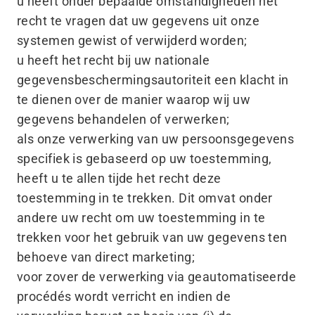
u heeft onder bepaalde omstandigheden het
recht te vragen dat uw gegevens uit onze
systemen gewist of verwijderd worden;
u heeft het recht bij uw nationale
gegevensbeschermingsautoriteit een klacht in
te dienen over de manier waarop wij uw
gegevens behandelen of verwerken;
als onze verwerking van uw persoonsgegevens
specifiek is gebaseerd op uw toestemming,
heeft u te allen tijde het recht deze
toestemming in te trekken. Dit omvat onder
andere uw recht om uw toestemming in te
trekken voor het gebruik van uw gegevens ten
behoeve van direct marketing;
voor zover de verwerking via geautomatiseerde
procédés wordt verricht en indien de