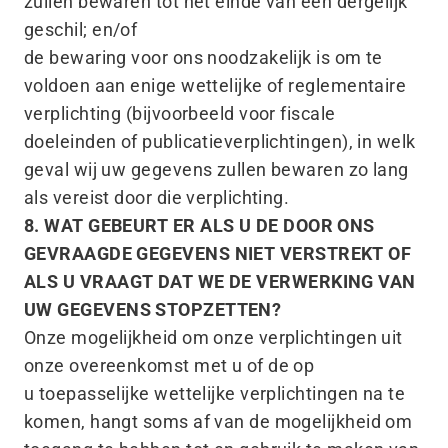
zullen bewaren tot het einde van een dergelijk
geschil; en/​of
de bewaring voor ons noodzakelijk is om te
voldoen aan enige wettelijke of reglementaire
verplichting (bijvoorbeeld voor fiscale
doeleinden of publicatieverplichtingen), in welk
geval wij uw gegevens zullen bewaren zo lang
als vereist door die verplichting.
8. WAT GEBEURT ER ALS U DE DOOR ONS
GEVRAAGDE GEGEVENS NIET VERSTREKT OF
ALS U VRAAGT DAT WE DE VERWERKING VAN
UW GEGEVENS STOPZETTEN?
Onze mogelijkheid om onze verplichtingen uit
onze overeenkomst met u of de op
u toepasselijke wettelijke verplichtingen na te
komen, hangt soms af van de mogelijkheid om