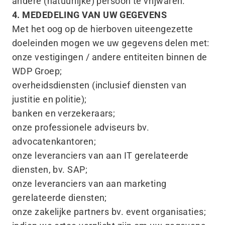
andere (natuurlijke) persoon te vrijwaren.
4. MEDEDELING VAN UW GEGEVENS
Met het oog op de hierboven uiteengezette
doeleinden mogen we uw gegevens delen met:
onze vestigingen / andere entiteiten binnen de
WDP Groep;
overheidsdiensten (inclusief diensten van
justitie en politie);
banken en verzekeraars;
onze professionele adviseurs bv.
advocatenkantoren;
onze leveranciers van aan IT gerelateerde
diensten, bv. SAP;
onze leveranciers van aan marketing
gerelateerde diensten;
onze zakelijke partners bv. event organisaties;