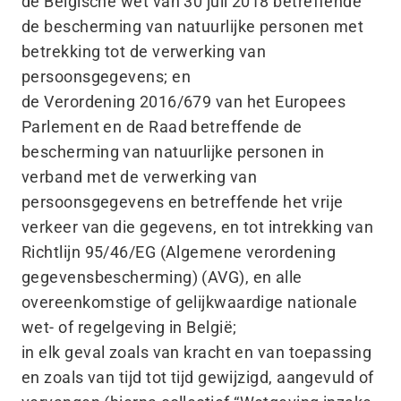
de Belgische wet van 30 juli 2018 betreffende
de bescherming van natuurlijke personen met
betrekking tot de verwerking van
persoonsgegevens; en
de Verordening 2016/679 van het Europees
Parlement en de Raad betreffende de
bescherming van natuurlijke personen in
verband met de verwerking van
persoonsgegevens en betreffende het vrije
verkeer van die gegevens, en tot intrekking van
Richtlijn 95/46/EG (Algemene verordening
gegevensbescherming) (AVG), en alle
overeenkomstige of gelijkwaardige nationale
wet- of regelgeving in België;
in elk geval zoals van kracht en van toepassing
en zoals van tijd tot tijd gewijzigd, aangevuld of