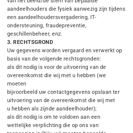
van het beeld/​de stem van bepaalde
aandeelhouders die fysiek aanwezig zijn tijdens
een aandeelhoudersvergadering, IT-
ondersteuning, fraudepreventie,
geschillenbeheer, enz.
3. RECHTSGROND
Uw gegevens worden vergaard en verwerkt op
basis van de volgende rechtsgronden:
als dit nodig is voor de uitvoering van de
overeenkomst die wij met u hebben (we
moeten
bijvoorbeeld uw contactgegevens opslaan ter
uitvoering van de overeenkomst die wij met
u hebben als zijnde aandeelhouder);
als dit nodig is om te voldoen aan een
wettelijke verplichting die op ons van