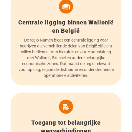
Centrale ligging binnen Wallonië
en België
De regio Namen biedt een centrale ligging voor
bedrijven die verschillende delen van België efficiënt
willen bedienen. Van hieruit is er vlotte aansluiting
met Wallonië, Brussel en andere belangrijke
economische zones. Dat maakt de regio relevant
voor opslag, regionale distributie en ondersteunende
operationele activiteiten.
Toegang tot belangrijke
wegverbindingen