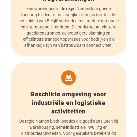
Een warehouse in de regio Namen kan goede
toegang bieden tot belangrijke transportroutes die
het zuiden van België verbinden met andere nationale
en internationale markten. Dit ondersteunt vlottere
goederenstromen, eenvoudigere planning en
efficiëntere transportoperaties voor bedrijven die
afhankelijk zijn van betrouwbare connectiviteit.
Geschikte omgeving voor
industriële en logistieke
activiteiten
De regio Namen biedt locaties die goed aansluiten bij
warehousing, semi-industriële invulling en
distributieactiviteiten. Voor gebruikers betekent dit