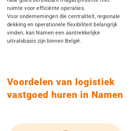
ruimte voor efficiënte operaties.
Voor ondernemingen die centraliteit, regionale
dekking en operationele flexibiliteit belangrijk
vinden, kan Namen een aantrekkelijke
uitvalsbasis zijn binnen België.
Voordelen van logistiek
vastgoed huren in Namen