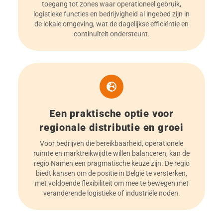
toegang tot zones waar operationeel gebruik,
logistieke functies en bedrijvigheid al ingebed zijn in
de lokale omgeving, wat de dagelijkse efficiëntie en
continuïteit ondersteunt.
Een praktische optie voor
regionale distributie en groei
Voor bedrijven die bereikbaarheid, operationele
ruimte en marktreikwijdte willen balanceren, kan de
regio Namen een pragmatische keuze zijn. De regio
biedt kansen om de positie in België te versterken,
met voldoende flexibiliteit om mee te bewegen met
veranderende logistieke of industriële noden.