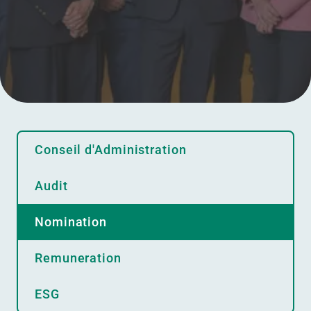
Conseil d'Administration
Audit
Nomination
Remuneration
ESG