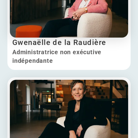
Gwenaëlle de la Raudière
Administratrice non exécutive
indépendante
Gwenaëlle de la Raudière