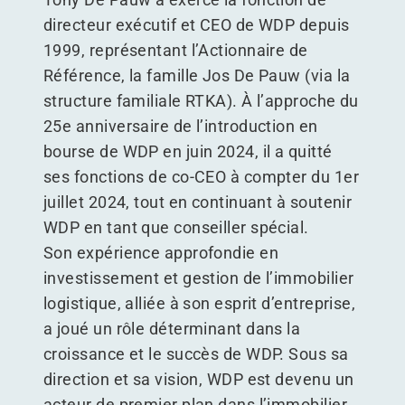
directeur exécutif et CEO de WDP depuis
1999, représentant l’Actionnaire de
Référence, la famille Jos De Pauw (via la
structure familiale RTKA). À l’approche du
25e anniversaire de l’introduction en
bourse de WDP en juin 2024, il a quitté
ses fonctions de co-CEO à compter du 1er
juillet 2024, tout en continuant à soutenir
WDP en tant que conseiller spécial.
Son expérience approfondie en
investissement et gestion de l’immobilier
logistique, alliée à son esprit d’entreprise,
a joué un rôle déterminant dans la
croissance et le succès de WDP. Sous sa
direction et sa vision, WDP est devenu un
acteur de premier plan dans l’immobilier