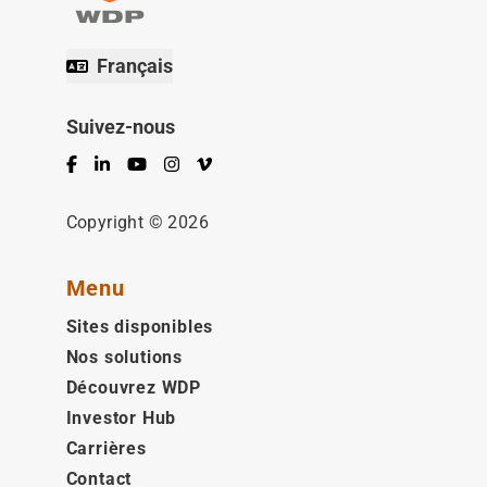
Français
Suivez-nous
Facebook
LinkedIn
YouTube
Instagram
Vimeo
Copyright © 2026
Menu
Sites disponibles
Nos solutions
Découvrez WDP
Investor Hub
Carrières
Contact