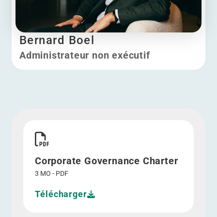
Bernard Boel
Administrateur non exécutif
Bernard Boel
Télécharger Corporate Governance Charter">
Corporate Governance Charter
3 MO - PDF
Télécharger