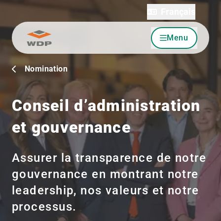
Français
Menu
Allez au contenu
Nomination
Conseil d’administration
et gouvernance
Assurer la transparence de notre
gouvernance en montrant notre
leadership, nos valeurs et notre
processus.