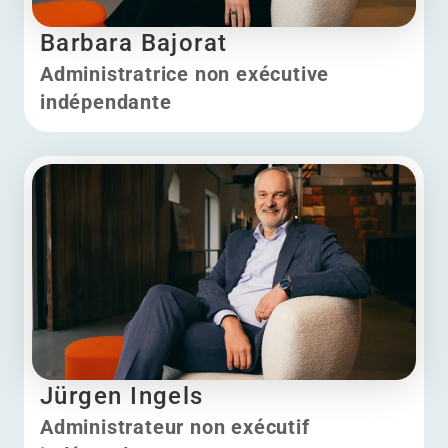
Barbara Bajorat
Administratrice non exécutive
indépendante
Barbara Bajorat
Jürgen Ingels
Administrateur non exécutif