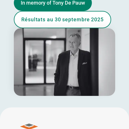
In memory of Tony De Pauw
Résultats au 30 septembre 2025