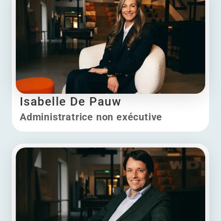
Isabelle De Pauw
Administratrice non exécutive
Isabelle De Pauw