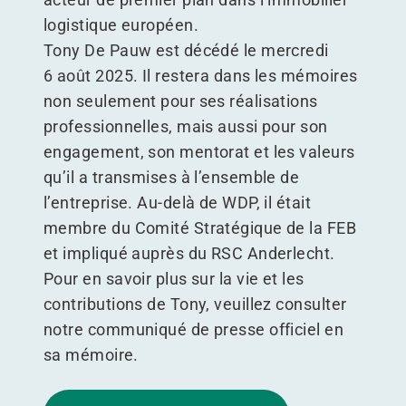
logistique européen.
Tony De Pauw est décédé le mercredi
6 août 2025. Il restera dans les mémoires
non seulement pour ses réalisations
professionnelles, mais aussi pour son
engagement, son mentorat et les valeurs
qu’il a transmises à l’ensemble de
l’entreprise. Au-delà de WDP, il était
membre du Comité Stratégique de la FEB
et impliqué auprès du RSC Anderlecht.
Pour en savoir plus sur la vie et les
contributions de Tony, veuillez consulter
notre communiqué de presse officiel en
sa mémoire.