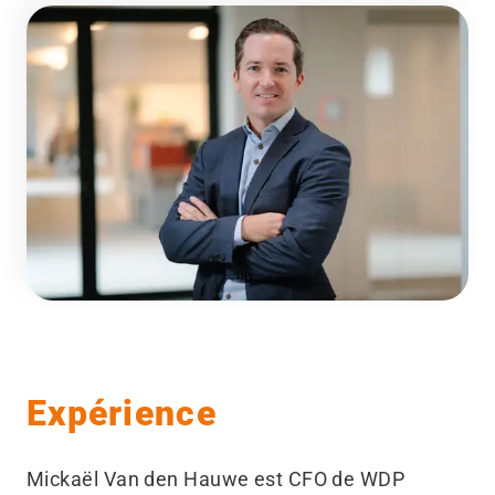
Expérience
Mickaël Van den Hauwe est CFO de WDP