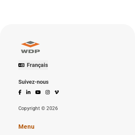
Français
Suivez-nous
Facebook
LinkedIn
YouTube
Instagram
Vimeo
Copyright © 2026
Menu