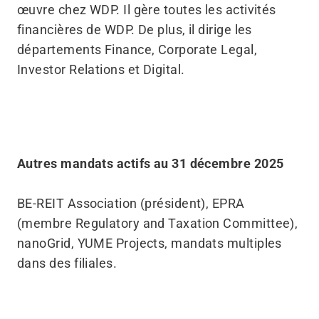
œuvre chez WDP. Il gère toutes les activités
financières de WDP. De plus, il dirige les
départements Finance, Corporate Legal,
Investor Relations et Digital.
Autres mandats actifs au 31 décembre 2025
BE-REIT Association (président), EPRA
(membre Regulatory and Taxation Committee),
nanoGrid, YUME Projects, mandats multiples
dans des filiales.