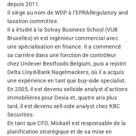
depuis 2011.
Il siège au nom de WDP à l’EPRARegulatory and
taxation committee.
Il a étudié à la Solvay Business School (VUB
Bruxelles) et est ingénieur commercial avec
une spécialisation en finance. Il a commencé
sa carrière dans une fonction de contrôleur
chez Unilever Bestfoods Belgium, puis a rejoint
Delta Lloyd-Bank Nagelmackers, où il a acquis
une expérience en tant que buy-side specialist.
En 2005, il est devenu sellside analyst d’actions
immobilières pour Dexia et, quatre ans plus
tard, il est devenu sell-side analyst chez KBC
Securities.
En tant que CFO, Mickaël est responsable de la
planification stratégique et de sa mise en