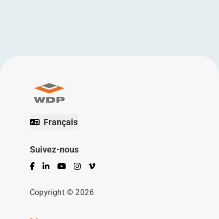
Français
Suivez-nous
Facebook
LinkedIn
YouTube
Instagram
Vimeo
Copyright © 2026