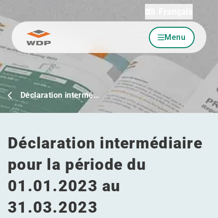
Français
Menu
Allez au contenu
Déclaration intermé…
Déclaration intermédiaire
pour la période du
01.01.2023 au
31.03.2023