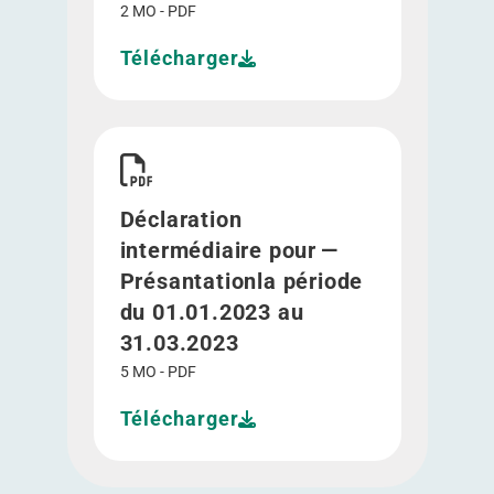
2 MO - PDF
Télécharger
Télécharger Déclaration intermédiaire pour - Pr
Déclaration
intermédiaire pour —
Présantationla période
du 01.01.2023 au
31.03.2023
5 MO - PDF
Télécharger