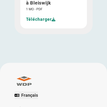
à Bleiswijk
1 MO - PDF
Télécharger
Français