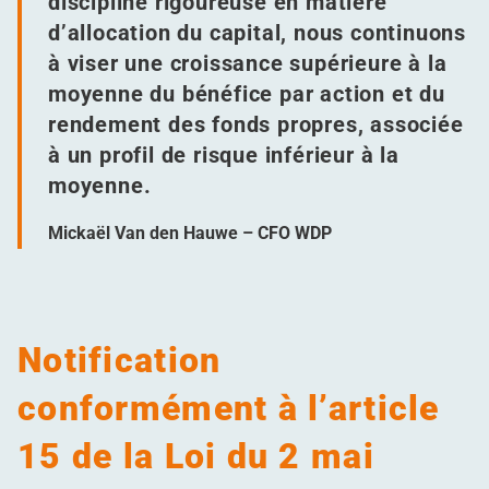
discipline rigoureuse en matière
d’allocation du capital, nous continuons
à viser une croissance supérieure à la
moyenne du bénéfice par action et du
rendement des fonds propres, associée
à un profil de risque inférieur à la
moyenne.
Mickaël Van den Hauwe – CFO WDP
Notification
conformément à l’article
15 de la Loi du 2 mai