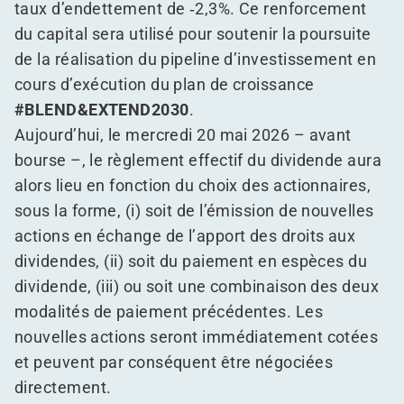
taux d’endettement de ‑2,3%. Ce renforcement
du capital sera utilisé pour soutenir la poursuite
de la réalisation du pipeline d’investissement en
cours d’exécution du plan de croissance
#BLEND&EXTEND2030
.
Aujourd’hui, le mercredi 20 mai 2026 – avant
bourse –, le règlement effectif du dividende aura
alors lieu en fonction du choix des actionnaires,
sous la forme, (i) soit de l’émission de nouvelles
actions en échange de l’apport des droits aux
dividendes, (ii) soit du paiement en espèces du
dividende, (iii) ou soit une combinaison des deux
modalités de paiement précédentes. Les
nouvelles actions seront immédiatement cotées
et peuvent par conséquent être négociées
directement.