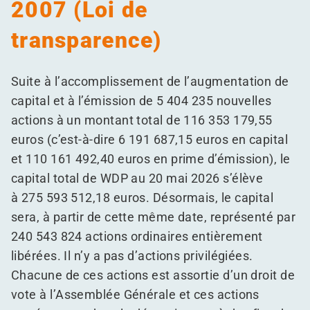
2007 (Loi de
transparence)
Suite à l’accomplissement de l’augmentation de
capital et à l’émission de 5 404 235 nouvelles
actions à un montant total de 116 353 179,55
euros (c’est-à-dire 6 191 687,15 euros en capital
et 110 161 492,40 euros en prime d’émission), le
capital total de WDP au 20 mai 2026 s’élève
à 275 593 512,18 euros. Désormais, le capital
sera, à partir de cette même date, représenté par
240 543 824 actions ordinaires entièrement
libérées. Il n’y a pas d’actions privilégiées.
Chacune de ces actions est assortie d’un droit de
vote à l’Assemblée Générale et ces actions