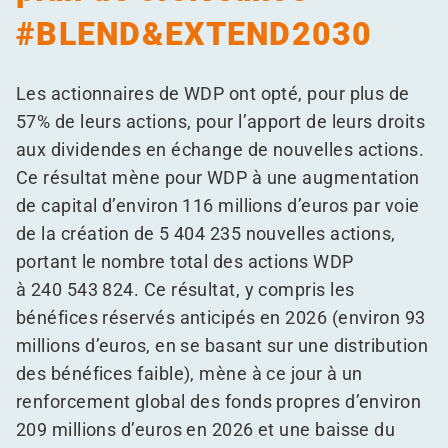
#BLEND&EXTEND2030
Les actionnaires de WDP ont opté, pour plus de
57% de leurs actions, pour l’apport de leurs droits
aux dividendes en échange de nouvelles actions.
Ce résultat mène pour WDP à une augmentation
de capital d’environ 116 millions d’euros par voie
de la création de 5 404 235 nouvelles actions,
portant le nombre total des actions WDP
à 240 543 824. Ce résultat, y compris les
bénéfices réservés anticipés en 2026 (environ 93
millions d’euros, en se basant sur une distribution
des bénéfices faible), mène à ce jour à un
renforcement global des fonds propres d’environ
209 millions d’euros en 2026 et une baisse du