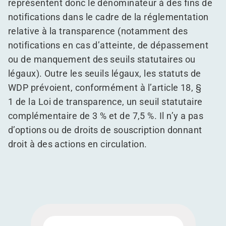
représentent donc le dénominateur à des fins de
notifications dans le cadre de la réglementation
relative à la transparence (notamment des
notifications en cas d’atteinte, de dépassement
ou de manquement des seuils statutaires ou
légaux). Outre les seuils légaux, les statuts de
WDP prévoient, conformément à l’article 18, §
1 de la Loi de transparence, un seuil statutaire
complémentaire de 3 % et de 7,5 %. Il n’y a pas
d’options ou de droits de souscription donnant
droit à des actions en circulation.
Télécharger Plus de 57 % des actionnaires opte