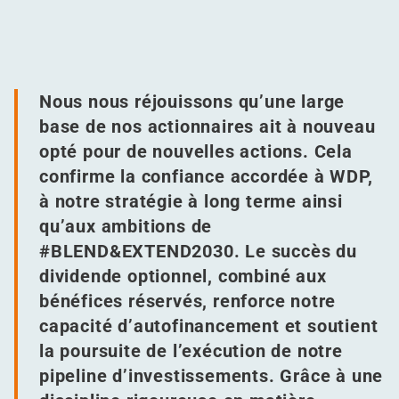
Nous nous réjouissons qu’une large
base de nos actionnaires ait à nouveau
opté pour de nouvelles actions. Cela
confirme la confiance accordée à WDP,
à notre stratégie à long terme ainsi
qu’aux ambitions de
#BLEND&EXTEND2030. Le succès du
dividende optionnel, combiné aux
bénéfices réservés, renforce notre
capacité d’autofinancement et soutient
la poursuite de l’exécution de notre
pipeline d’investissements. Grâce à une