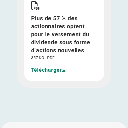
Plus de 57 % des
actionnaires optent
pour le versement du
dividende sous forme
d’actions nouvelles
357 KO - PDF
Télécharger