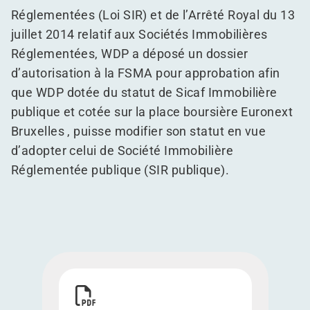
Réglementées (Loi SIR) et de l’Arrêté Royal du 13
juillet 2014 relatif aux Sociétés Immobilières
Réglementées, WDP a déposé un dossier
d’autorisation à la FSMA pour approbation afin
que WDP dotée du statut de Sicaf Immobilière
publique et cotée sur la place boursière Euronext
Bruxelles , puisse modifier son statut en vue
d’adopter celui de Société Immobilière
Réglementée publique (SIR publique).
Télécharger Proposition de modification du sta