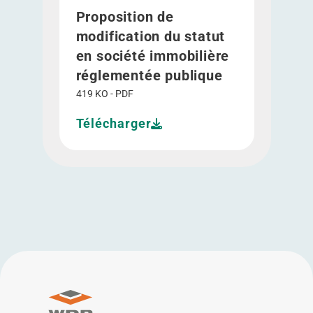
Proposition de
modification du statut
en société immobilière
réglementée publique
419 KO - PDF
Télécharger