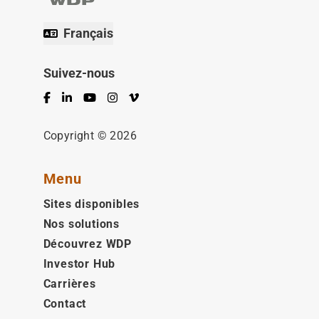
Français
Suivez-nous
Facebook
LinkedIn
YouTube
Instagram
Vimeo
Copyright © 2026
Menu
Sites disponibles
Nos solutions
Découvrez WDP
Investor Hub
Carrières
Contact