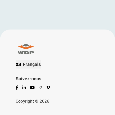
Français
Suivez-nous
Facebook
LinkedIn
YouTube
Instagram
Vimeo
Copyright © 2026