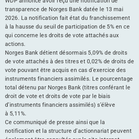
WDP annonce avoir reçu une notification de
transparence de Norges Bank datée le 13 mai
2026. La notification fait état du franchissement
à la hausse du seuil de participation de 5% en ce
qui concerne les droits de vote attachés aux
actions.
Norges Bank détient désormais 5,09% de droits
de vote attachés à des titres et 0,02% de droits de
vote pouvant être acquis en cas d’exercice des
instruments financiers assimilés. Le pourcentage
total détenu par Norges Bank (titres conférant le
droit de vote et droits de vote par le biais
d’instruments financiers assimilés) s’élève
à 5,11%.
Ce communiqué de presse ainsi que la
notification et la structure d’actionnariat peuvent