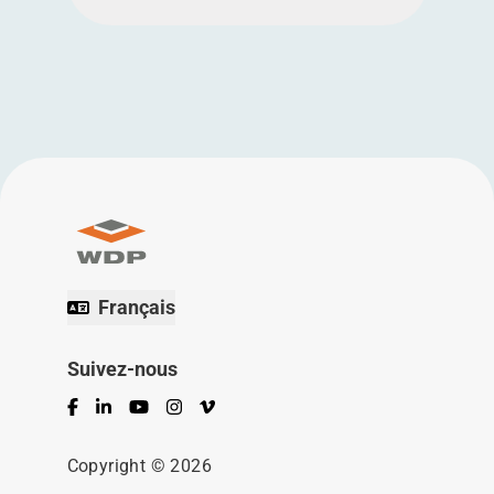
Français
Suivez-nous
Facebook
LinkedIn
YouTube
Instagram
Vimeo
Copyright © 2026