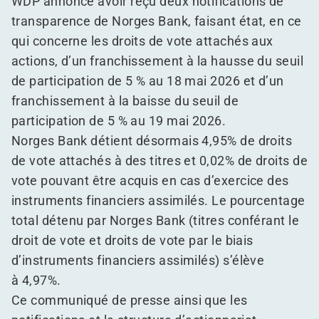
WDP annonce avoir reçu deux notifications de
transparence de Norges Bank, faisant état, en ce
qui concerne les droits de vote attachés aux
actions, d’un franchissement à la hausse du seuil
de participation de 5 % au 18 mai 2026 et d’un
franchissement à la baisse du seuil de
participation de 5 % au 19 mai 2026.
Norges Bank détient désormais 4,95% de droits
de vote attachés à des titres et 0,02% de droits de
vote pouvant être acquis en cas d’exercice des
instruments financiers assimilés. Le pourcentage
total détenu par Norges Bank (titres conférant le
droit de vote et droits de vote par le biais
d’instruments financiers assimilés) s’élève
à 4,97%.
Ce communiqué de presse ainsi que les