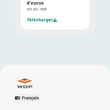
d’euros
291 KO - PDF
Télécharger
Français