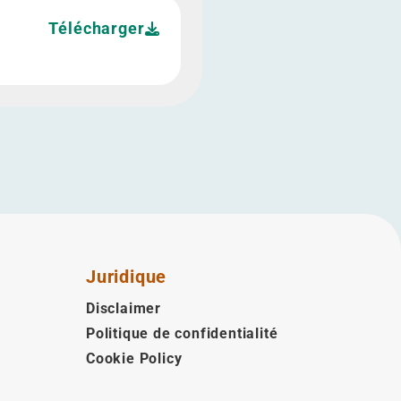
Télécharger
Juridique
Disclaimer
Politique de confidentialité
Cookie Policy