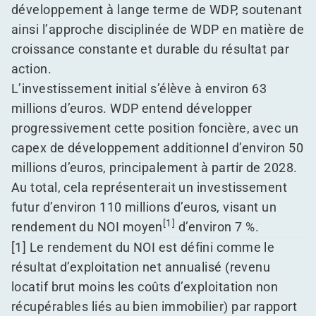
développement à lange terme de WDP, soutenant
ainsi l’approche disciplinée de WDP en matière de
croissance constante et durable du résultat par
action.
L’investissement initial s’élève à environ 63
millions d’euros. WDP entend développer
progressivement cette position foncière, avec un
capex de développement additionnel d’environ 50
millions d’euros, principalement à partir de 2028.
Au total, cela représenterait un investissement
futur d’environ 110 millions d’euros, visant un
[1]
rendement du NOI moyen
d’environ 7 %.
[1]
Le rendement du NOI est défini comme le
résultat d’exploitation net annualisé (revenu
locatif brut moins les coûts d’exploitation non
récupérables liés au bien immobilier) par rapport