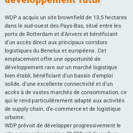
WDP a acquis un site brownfield de 13,5 hectares
dans le sud-ouest des Pays-Bas, situé entre les
ports de Rotterdam et d’Anvers et bénéficiant
d’un accès direct aux principaux corridors
logistiques du Benelux et européens. Cet
emplacement offre une opportunité de
développement rare sur un marché logistique
bien établi, bénéficiant d’un bassin d’emploi
solide, d’une excellente connectivité et d’un
accès à de vastes marchés de consommation, ce
qui le rend particulièrement adapté aux activités
de supply chain, d’e‑commerce et de logistique
urbaine.
WDP prévoit de développer progressivement le