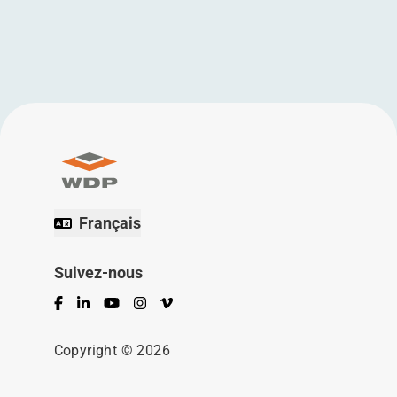
Français
Suivez-nous
Facebook
LinkedIn
YouTube
Instagram
Vimeo
Copyright © 2026