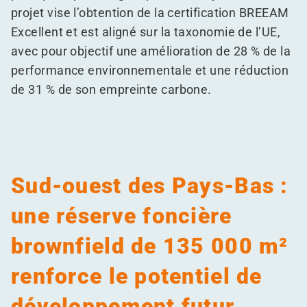
projet vise l’obtention de la certification BREEAM
Excellent et est aligné sur la taxonomie de l’UE,
avec pour objectif une amélioration de 28 % de la
performance environnementale et une réduction
de 31 % de son empreinte carbone.
Sud-ouest des Pays-Bas :
une réserve foncière
brownfield de 135 000 m²
renforce le potentiel de
développement futur