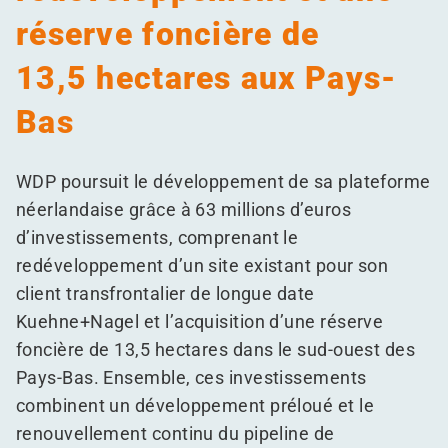
réserve foncière de
13,5 hectares aux Pays-
Bas
WDP poursuit le développement de sa plateforme
néerlandaise grâce à 63 millions d’euros
d’investissements, comprenant le
redéveloppement d’un site existant pour son
client transfrontalier de longue date
Kuehne+Nagel et l’acquisition d’une réserve
foncière de 13,5 hectares dans le sud-ouest des
Pays-Bas. Ensemble, ces investissements
combinent un développement préloué et le
renouvellement continu du pipeline de