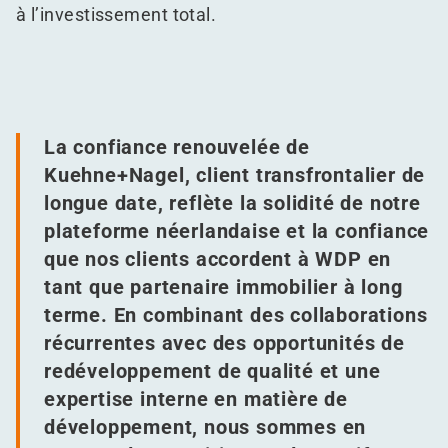
à l’investissement total.
La confiance renouvelée de
Kuehne+Nagel, client transfrontalier de
longue date, reflète la solidité de notre
plateforme néerlandaise et la confiance
que nos clients accordent à WDP en
tant que partenaire immobilier à long
terme. En combinant des collaborations
récurrentes avec des opportunités de
redéveloppement de qualité et une
expertise interne en matière de
développement, nous sommes en