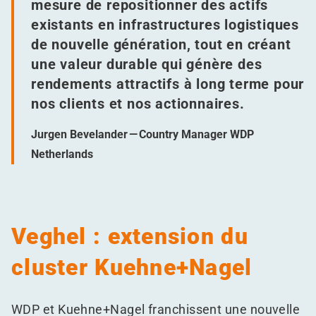
mesure de repositionner des actifs
existants en infrastructures logistiques
de nouvelle génération, tout en créant
une valeur durable qui génère des
rendements attractifs à long terme pour
nos clients et nos actionnaires.
Jurgen Bevelander — Country Manager WDP
Netherlands
Veghel : extension du
cluster Kuehne+Nagel
WDP et Kuehne+Nagel franchissent une nouvelle