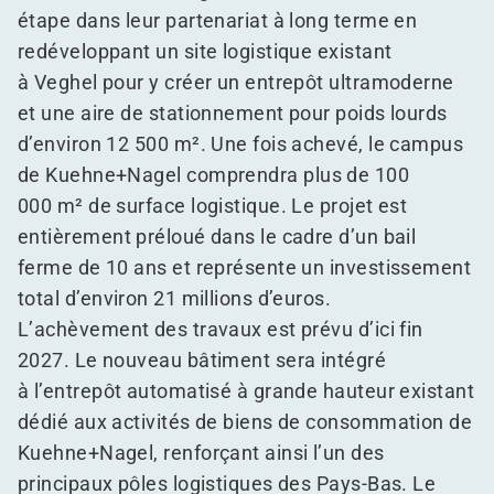
étape dans leur partenariat à long terme en
redéveloppant un site logistique existant
à Veghel pour y créer un entrepôt ultramoderne
et une aire de stationnement pour poids lourds
d’environ 12 500 m². Une fois achevé, le campus
de Kuehne+Nagel comprendra plus de 100
000 m² de surface logistique. Le projet est
entièrement préloué dans le cadre d’un bail
ferme de 10 ans et représente un investissement
total d’environ 21 millions d’euros.
L’achèvement des travaux est prévu d’ici fin
2027. Le nouveau bâtiment sera intégré
à l’entrepôt automatisé à grande hauteur existant
dédié aux activités de biens de consommation de
Kuehne+Nagel, renforçant ainsi l’un des
principaux pôles logistiques des Pays-Bas. Le