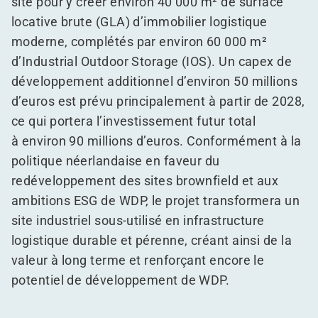
site pour y créer environ 40 000 m² de surface
locative brute (GLA) d’immobilier logistique
moderne, complétés par environ 60 000 m²
d’Industrial Outdoor Storage (IOS). Un capex de
développement additionnel d’environ 50 millions
d’euros est prévu principalement à partir de 2028,
ce qui portera l’investissement futur total
à environ 90 millions d’euros. Conformément à la
politique néerlandaise en faveur du
redéveloppement des sites brownfield et aux
ambitions ESG de WDP, le projet transformera un
site industriel sous-utilisé en infrastructure
logistique durable et pérenne, créant ainsi de la
valeur à long terme et renforçant encore le
potentiel de développement de WDP.