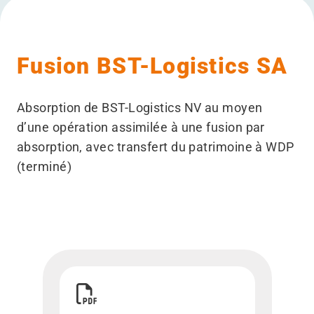
Fusion BST-Logistics SA
Absorption de BST-Logistics NV au moyen
d’une opération assimilée à une fusion par
absorption, avec transfert du patrimoine à WDP
(terminé)
Télécharger Proposition de fusion BST-Logistics