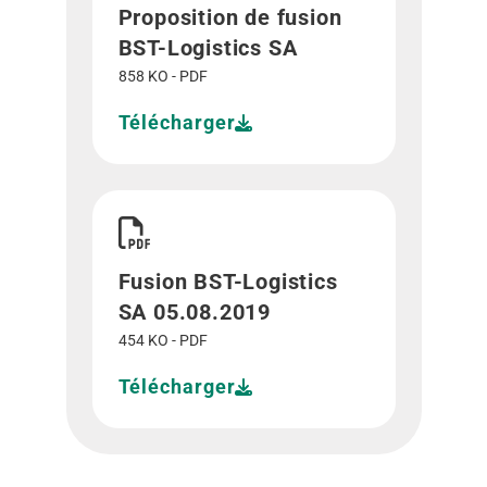
Proposition de fusion
BST-Logistics SA
858 KO - PDF
Télécharger
Télécharger Fusion BST-Logistics SA 05.08.2019"
Fusion BST-Logistics
SA 05.08.2019
454 KO - PDF
Télécharger