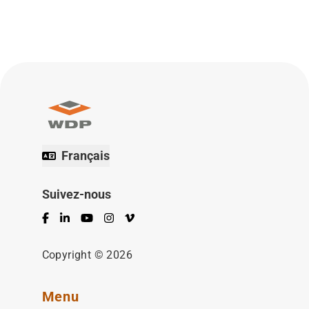
Français
Suivez-nous
Facebook
LinkedIn
YouTube
Instagram
Vimeo
Copyright © 2026
Menu