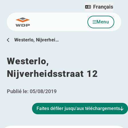
Français
Menu
Allez au contenu
Westerlo, Nijverhei…
Westerlo,
Nijverheidsstraat 12
Publié le:
05/08/2019
Faites défiler jusqu'aux téléchargements