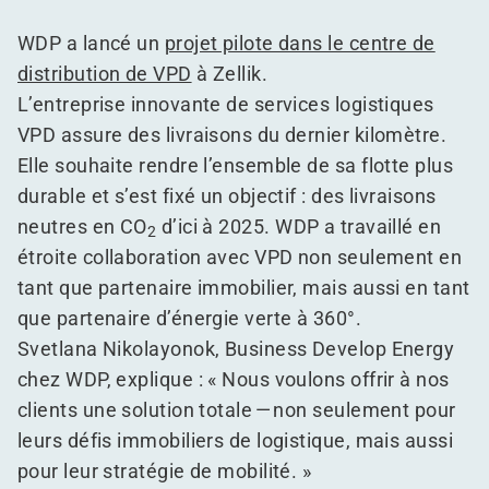
WDP a lancé un
projet pilote dans le centre de
distribution de VPD
à Zellik.
L’entreprise innovante de services logistiques
VPD assure des livraisons du dernier kilomètre.
Elle souhaite rendre l’ensemble de sa flotte plus
durable et s’est fixé un objectif : des livraisons
neutres en CO
d’ici à 2025. WDP a travaillé en
2
étroite collaboration avec VPD non seulement en
tant que partenaire immobilier, mais aussi en tant
que partenaire d’énergie verte à 360°.
Svetlana Nikolayonok, Business Develop Energy
chez WDP, explique : « Nous voulons offrir à nos
clients une solution totale — non seulement pour
leurs défis immobiliers de logistique, mais aussi
pour leur stratégie de mobilité. »