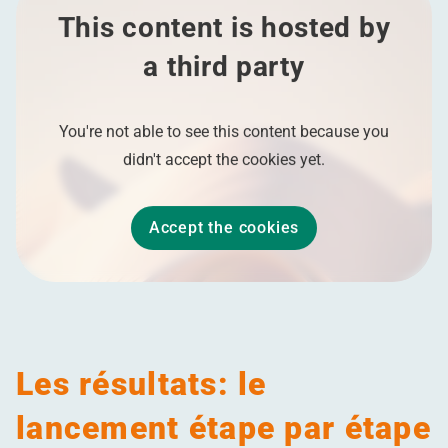
This content is hosted by
a third party
You're not able to see this content because you
didn't accept the cookies yet.
Accept the cookies
Les résultats: le
lancement étape par étape