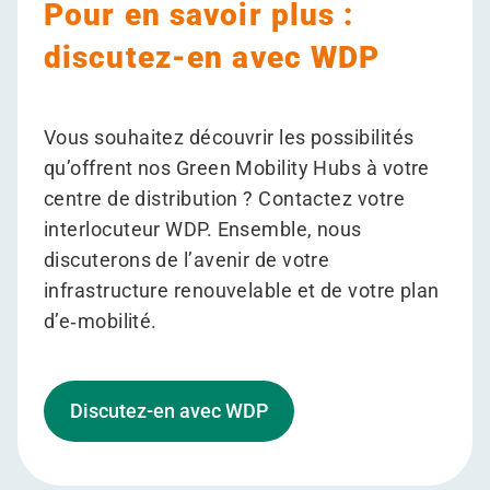
Pour en savoir plus :
discutez-en avec WDP
Vous souhaitez découvrir les possibilités
qu’offrent nos Green Mobility Hubs à votre
centre de distribution ? Contactez votre
interlocuteur WDP. Ensemble, nous
discuterons de l’avenir de votre
infrastructure renouvelable et de votre plan
d’e‑mobilité.
Discutez-en avec WDP