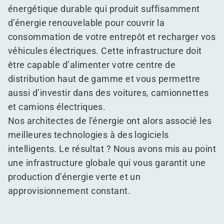
énergétique durable qui produit suffisamment
d’énergie renouvelable pour couvrir la
consommation de votre entrepôt et recharger vos
véhicules électriques. Cette infrastructure doit
être capable d’alimenter votre centre de
distribution haut de gamme et vous permettre
aussi d’investir dans des voitures, camionnettes
et camions électriques.
Nos architectes de l’énergie ont alors associé les
meilleures technologies à des logiciels
intelligents. Le résultat ? Nous avons mis au point
une infrastructure globale qui vous garantit une
production d’énergie verte et un
approvisionnement constant.