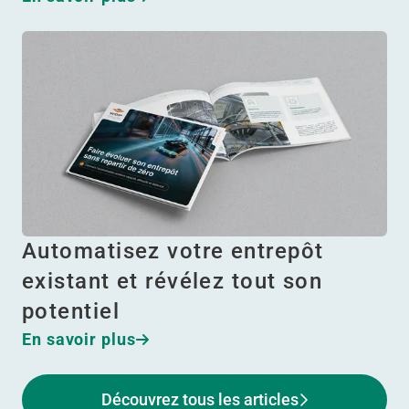
Automatisez votre entrepôt
existant et révélez tout son
potentiel
En savoir plus
Découvrez tous les articles