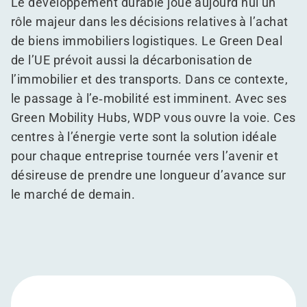
Le développement durable joue aujourd’hui un
rôle majeur dans les décisions relatives à l’achat
de biens immobiliers logistiques. Le Green Deal
de l’UE prévoit aussi la décarbonisation de
l’immobilier et des transports. Dans ce contexte,
le passage à l’e‑mobilité est imminent. Avec ses
Green Mobility Hubs, WDP vous ouvre la voie. Ces
centres à l’énergie verte sont la solution idéale
pour chaque entreprise tournée vers l’avenir et
désireuse de prendre une longueur d’avance sur
le marché de demain.