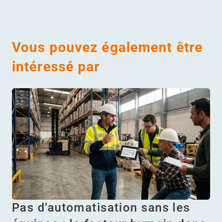
Vous pouvez également être
intéressé par
Pas d'automatisation sans les