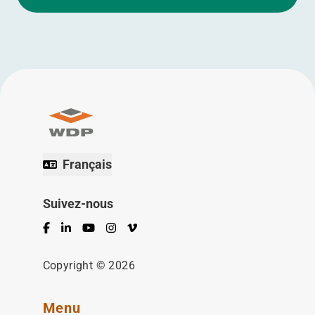
Français
Suivez-nous
Facebook
LinkedIn
YouTube
Instagram
Vimeo
Copyright © 2026
Menu