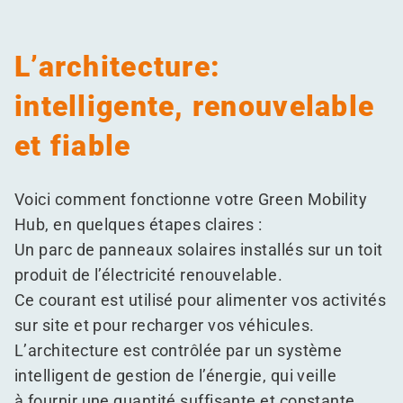
L’architecture:
intelligente, renouvelable
et fiable
Voici comment fonctionne votre Green Mobility
Hub, en quelques étapes claires :
Un parc de panneaux solaires installés sur un toit
produit de l’électricité renouvelable.
Ce courant est utilisé pour alimenter vos activités
sur site et pour recharger vos véhicules.
L’architecture est contrôlée par un système
intelligent de gestion de l’énergie, qui veille
à fournir une quantité suffisante et constante