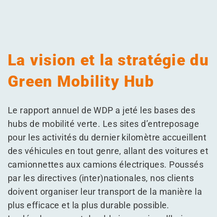
La vision et la stratégie du
Green Mobility Hub
Le rapport annuel de WDP a jeté les bases des
hubs de mobilité verte. Les sites d’entreposage
pour les activités du dernier kilomètre accueillent
des véhicules en tout genre, allant des voitures et
camionnettes aux camions électriques. Poussés
par les directives (inter)nationales, nos clients
doivent organiser leur transport de la manière la
plus efficace et la plus durable possible.