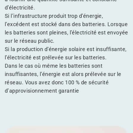
d’électricité.
Si l’infrastructure produit trop d’énergie,
l’excédent est stocké dans des batteries. Lorsque
les batteries sont pleines, l’électricité est envoyée
sur le réseau public.
Si la production d’énergie solaire est insuffisante,
l’électricité est prélevée sur les batteries.
Dans le cas où même les batteries sont
insuffisantes, l’énergie est alors prélevée sur le
réseau. Vous avez donc 100 % de sécurité
d’approvisionnement garantie