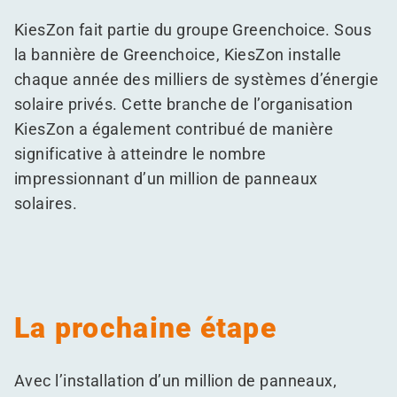
KiesZon fait partie du groupe Greenchoice. Sous
la bannière de Greenchoice, KiesZon installe
chaque année des milliers de systèmes d’énergie
solaire privés. Cette branche de l’organisation
KiesZon a également contribué de manière
significative à atteindre le nombre
impressionnant d’un million de panneaux
solaires.
La prochaine étape
Avec l’installation d’un million de panneaux,