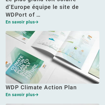
d’Europe équipe le site de
WDPort of …
En savoir plus
WDP Climate Action Plan
En savoir plus