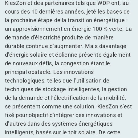
KiesZon et des partenaires tels que WDP ont, au
cours des 10 dernières années, jeté les bases de
la prochaine étape de la transition énergétique :
un approvisionnement en énergie 100 % verte. La
demande d’électricité produite de manière
durable continue d’augmenter. Mais davantage
d’énergie solaire et éolienne présente également
de nouveaux défis, la congestion étant le
principal obstacle. Les innovations
technologiques, telles que l’utilisation de
techniques de stockage intelligentes, la gestion
de la demande et l’électrification de la mobilité,
se présentent comme une solution. KiesZon s’est
fixé pour objectif d’intégrer ces innovations et
d’autres dans des systèmes énergétiques
intelligents, basés sur le toit solaire. De cette