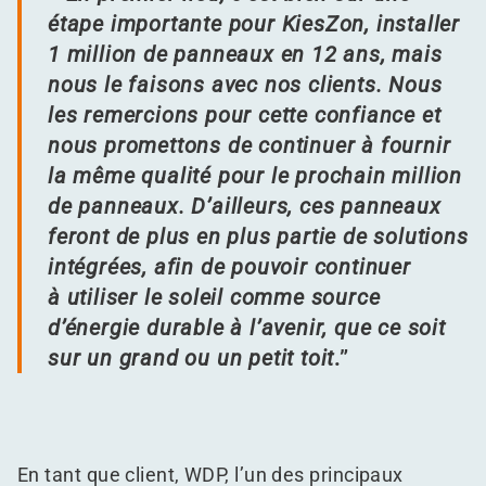
étape importante pour KiesZon, installer
1 million de panneaux en 12 ans, mais
nous le faisons avec nos clients. Nous
les remercions pour cette confiance et
nous promettons de continuer à fournir
la même qualité pour le prochain million
de panneaux. D’ailleurs, ces panneaux
feront de plus en plus partie de solutions
intégrées, afin de pouvoir continuer
à utiliser le soleil comme source
d’énergie durable à l’avenir, que ce soit
sur un grand ou un petit toit
.”
En tant que client, WDP, l’un des principaux