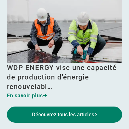
WDP ENERGY vise une capacité
de production d'énergie
renouvelabl…
En savoir plus
Découvrez tous les articles