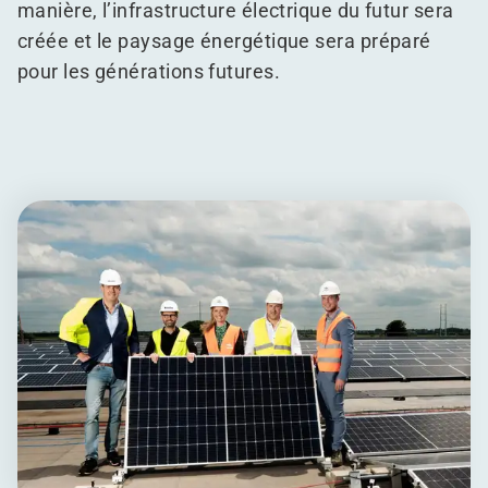
manière, l’infrastructure électrique du futur sera
créée et le paysage énergétique sera préparé
pour les générations futures.