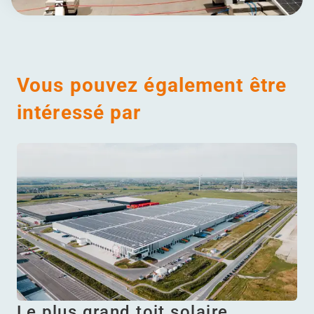
Vous pouvez également être
intéressé par
Le plus grand toit solaire