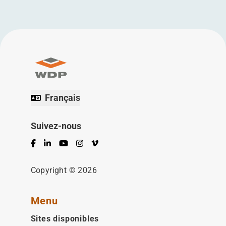
Français
Suivez-nous
Facebook
LinkedIn
YouTube
Instagram
Vimeo
Copyright © 2026
Menu
Sites disponibles