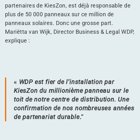
partenaires de KiesZon, est déjà responsable de
plus de 50 000 panneaux sur ce million de
panneaux solaires. Donc une grosse part.
Mariëtta van Wijk, Director Business & Legal WDP,
explique :
«
WDP est fier de l’installation par
KiesZon du millionième panneau sur le
toit de notre centre de distribution. Une
confirmation de nos nombreuses années
de partenariat durable
.”