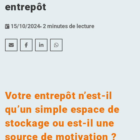
entrepôt
15/10/2024
-
2 minutes de lecture
L'importance du bien-être et d'un environnement de tr
L'importance du bien-être et d'un environnement
L'importance du bien-être et d'un environ
L'importance du bien-être et d'un 
Votre entrepôt n’est-il
qu’un simple espace de
stockage ou est-il une
source de motivation ?