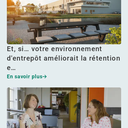
Et, si… votre environnement
d'entrepôt améliorait la rétention
e…
En savoir plus