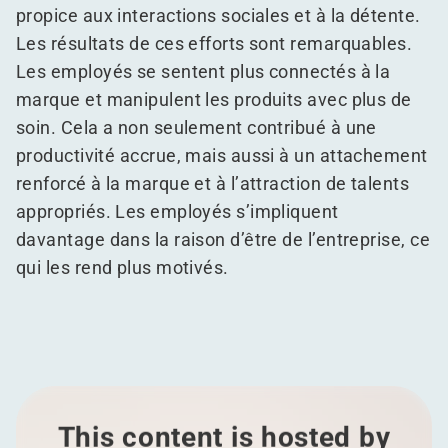
propice aux interactions sociales et à la détente.
Les résultats de ces efforts sont remarquables.
Les employés se sentent plus connectés à la
marque et manipulent les produits avec plus de
soin. Cela a non seulement contribué à une
productivité accrue, mais aussi à un attachement
renforcé à la marque et à l’attraction de talents
appropriés. Les employés s’impliquent
davantage dans la raison d’être de l’entreprise, ce
qui les rend plus motivés.
This content is hosted by