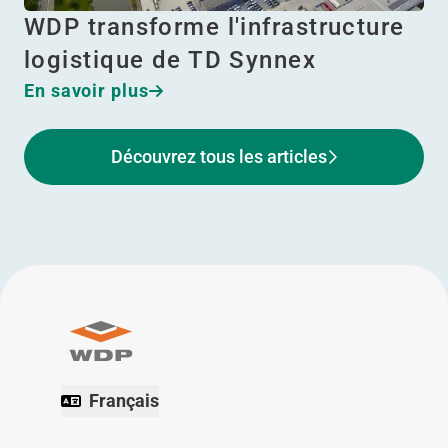
WDP transforme l'infrastructure
logistique de TD Synnex
En savoir plus
Découvrez tous les articles
Français