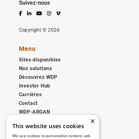
Suivez-nous
Facebook
LinkedIn
YouTube
Instagram
Vimeo
Copyright © 2026
Menu
Sites disponibles
Nos solutions
Découvrez WDP
Investor Hub
Carrières
Contact
WDP-ARGAN
×
This website uses cookies
Juridique
We use cookies to personalise content, ads