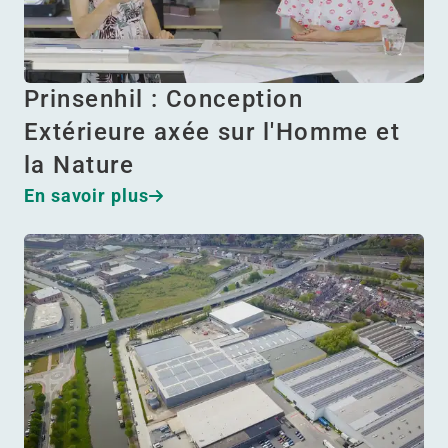
Prinsenhil : Conception
Extérieure axée sur l'Homme et
la Nature
En savoir plus