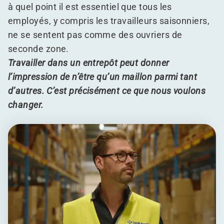
à quel point il est essentiel que tous les
employés, y compris les travailleurs saisonniers,
ne se sentent pas comme des ouvriers de
seconde zone.
Travailler dans un entrepôt peut donner
l’impression de n’être qu’un maillon parmi tant
d’autres. C’est précisément ce que nous voulons
changer.