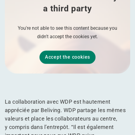
a third party
You're not able to see this content because you
didn't accept the cookies yet.
Accept the cookies
La collaboration avec WDP est hautement
appréciée par Beliving. WDP partage les mêmes
valeurs et place les collaborateurs au centre,
y compris dans l’entrepôt.
“
Il est également