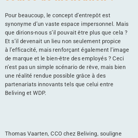
Pour beaucoup, le concept d’entrepôt est
synonyme d’un vaste espace impersonnel. Mais
que dirions-nous s’il pouvait être plus que cela ?
Et s’il devenait un lieu non seulement propice
à l’efficacité, mais renforçant également l’image
de marque et le bien-être des employés ? Ceci
n’est pas un simple scénario de rêve, mais bien
une réalité rendue possible grâce à des
partenariats innovants tels que celui entre
Beliving et WDP.
Thomas Vaarten, CCO chez Beliving, souligne