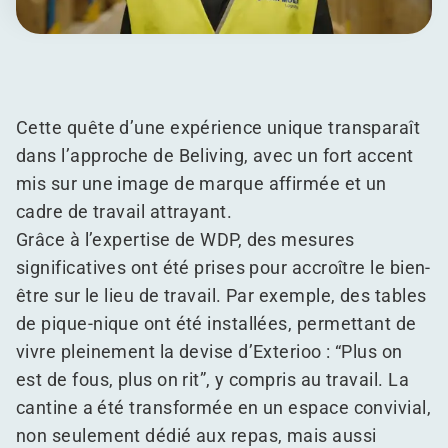
Cette quête d’une expérience unique transparaît
dans l’approche de Beliving, avec un fort accent
mis sur une image de marque affirmée et un
cadre de travail attrayant.
Grâce à l’expertise de WDP, des mesures
significatives ont été prises pour accroître le bien-
être sur le lieu de travail. Par exemple, des tables
de pique-nique ont été installées, permettant de
vivre pleinement la devise d’Exterioo :
“
Plus on
est de fous, plus on rit”, y compris au travail. La
cantine a été transformée en un espace convivial,
non seulement dédié aux repas, mais aussi