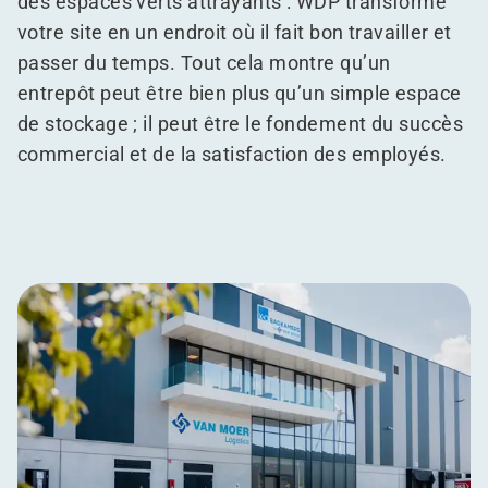
des espaces verts attrayants : WDP transforme
votre site en un endroit où il fait bon travailler et
passer du temps. Tout cela montre qu’un
entrepôt peut être bien plus qu’un simple espace
de stockage ; il peut être le fondement du succès
commercial et de la satisfaction des employés.