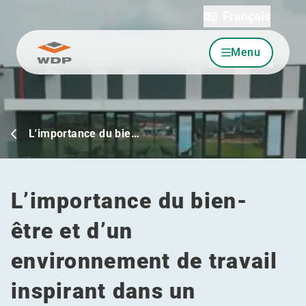
Français
Menu
Allez au contenu
L'importance du bie…
L’importance du bien-
être et d’un
environnement de travail
inspirant dans un