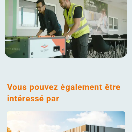
Vous pouvez également être
intéressé par