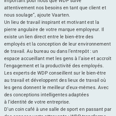
important pour nous que WDP suive
attentivement nos besoins en tant que client et
nous soulage”, ajoute Vaarten.
Un lieu de travail inspirant et motivant est la
pierre angulaire de votre marque employeur. Il
existe un lien direct entre le bien-être des
employés et la conception de leur environnement
de travail. Au bureau ou dans l’entrepôt : un
espace accueillant met les gens à l’aise et accroît
l’engagement et la productivité des employés.
Les experts de WDP conseillent sur le bien-être
au travail et développent des lieux de travail où
les gens donnent le meilleur d’eux-mêmes. Avec
des conceptions intelligentes adaptées
à l’identité de votre entreprise.
D’un coin café à une salle de sport en passant par