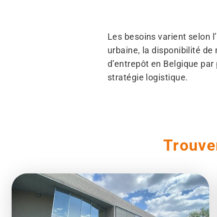
Les besoins varient selon l’
urbaine, la disponibilité d
d’entrepôt en Belgique par
stratégie logistique.
Trouve