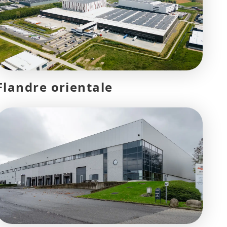
Flandre orientale