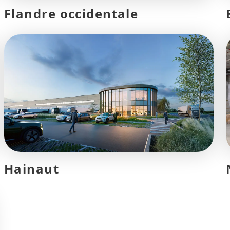
Flandre occidentale
Hainaut