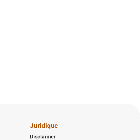
Juridique
Disclaimer