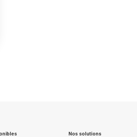
onibles
Nos solutions