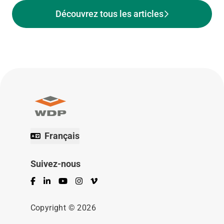
Découvrez tous les articles
Français
Suivez-nous
Facebook
LinkedIn
YouTube
Instagram
Vimeo
Copyright © 2026