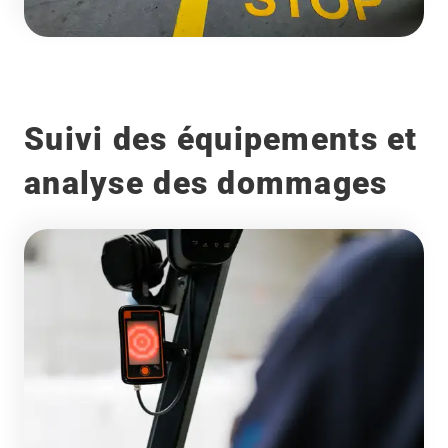
Suivi des équipements et
analyse des dommages