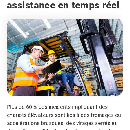
assistance en temps réel
Plus de 60 % des incidents impliquant des
chariots élévateurs sont liés à des freinages ou
accélérations brusques, des virages serrés et