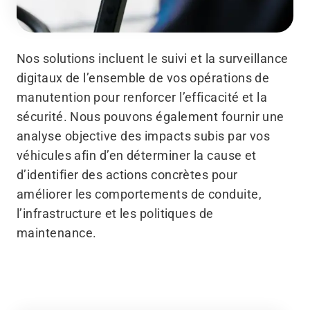
Nos solutions incluent le suivi et la surveillance
digitaux de l’ensemble de vos opérations de
manutention pour renforcer l’efficacité et la
sécurité. Nous pouvons également fournir une
analyse objective des impacts subis par vos
véhicules afin d’en déterminer la cause et
d’identifier des actions concrètes pour
améliorer les comportements de conduite,
l’infrastructure et les politiques de
maintenance.