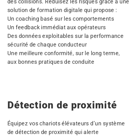
des collisions. Réduisez les risques grâce à une
solution de formation digitale qui propose :
Un coaching basé sur les comportements
Un feedback immédiat aux opérateurs
Des données exploitables sur la performance
sécurité de chaque conducteur
Une meilleure conformité, sur le long terme,
aux bonnes pratiques de conduite
Détection de proximité
Équipez vos chariots élévateurs d’un système
de détection de proximité qui alerte