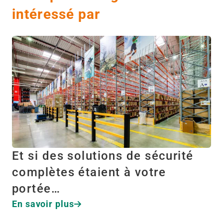
intéressé par
Et si des solutions de sécurité
complètes étaient à votre
portée…
En savoir plus