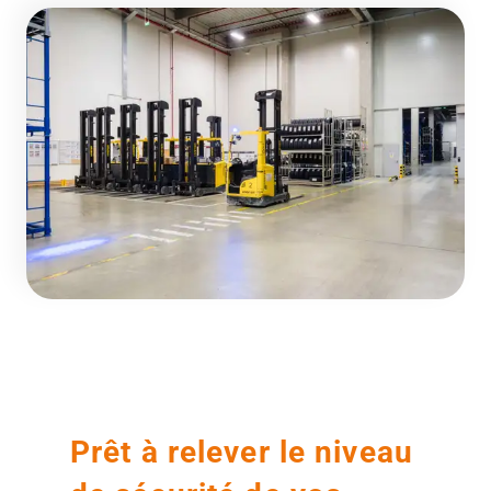
Prêt à relever le niveau