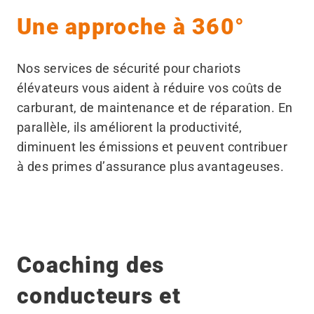
Une approche à 360°
Nos services de sécurité pour chariots
élévateurs vous aident à réduire vos coûts de
carburant, de maintenance et de réparation. En
parallèle, ils améliorent la productivité,
diminuent les émissions et peuvent contribuer
à des primes d’assurance plus avantageuses.
Coaching des
conducteurs et