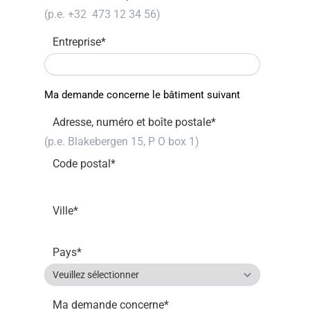
Entreprise
*
Ma demande concerne le bâtiment suivant
Adresse, numéro et boîte postale
*
Code postal
*
Ville
*
Pays
*
Ma demande concerne
*