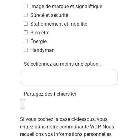
Image de marque et signalétique
Sûreté et sécurité
Stationnement et mobilité
Bien-être
Énergie
Handyman
Sélectionnez au moins une option :
Partagez des fichiers ici
Si vous cochez la case ci-dessous, vous
entrez dans notre communauté WDP. Nous
recueillons vos informations personnelles