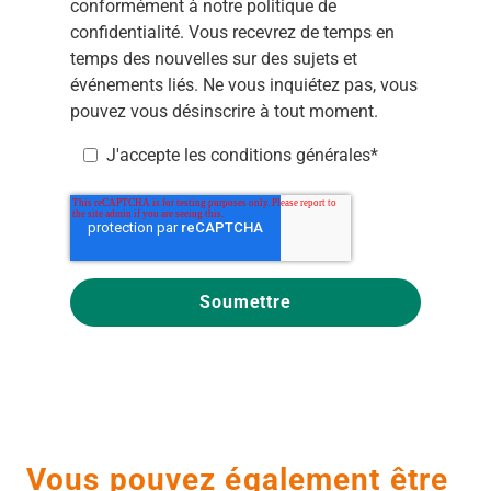
conformément à notre
politique de
confidentialité
. Vous recevrez de temps en
temps des nouvelles sur des sujets et
événements liés. Ne vous inquiétez pas, vous
pouvez vous désinscrire à tout moment.
J'accepte les
conditions générales
*
Vous pouvez également être