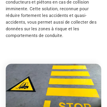
conducteurs et piétons en cas de collision
imminente. Cette solution, reconnue pour
réduire fortement les accidents et quasi-
accidents, vous permet aussi de collecter des
données sur les zones à risque et les
comportements de conduite.