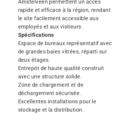
Amstelveen permettent un accès
rapide et efficace à la région, rendant
le site facilement accessible aux
employés et aux visiteurs.
Spécifications
Espace de bureaux représentatif avec
de grandes baies vitrées, réparti sur
deux étages.
Entrepôt de haute qualité construit
avec une structure solide.
Zone de chargement et de
déchargement sécurisée.
Excellentes installations pour le
stockage et la distribution.