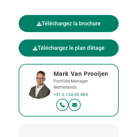
Téléchargez la brochure
Téléchargez le plan d'étage
Mark Van Prooijen
Portfolio Manager
Netherlands
+31 6 154 65 860