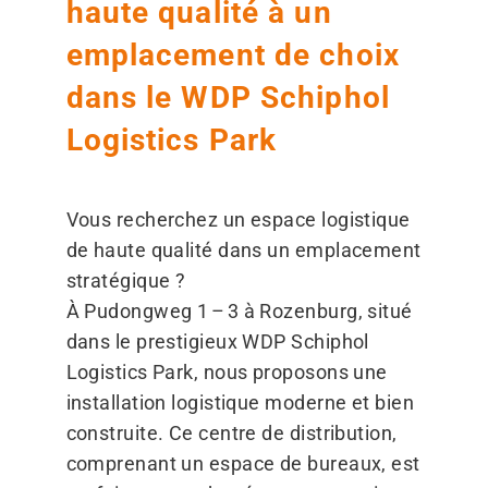
haute qualité à un
emplacement de choix
dans le WDP Schiphol
Logistics Park
Vous recherchez un espace logistique
de haute qualité dans un emplacement
stratégique ?
À Pudongweg 1 – 3 à Rozenburg, situé
dans le prestigieux WDP Schiphol
Logistics Park, nous proposons une
installation logistique moderne et bien
construite. Ce centre de distribution,
comprenant un espace de bureaux, est