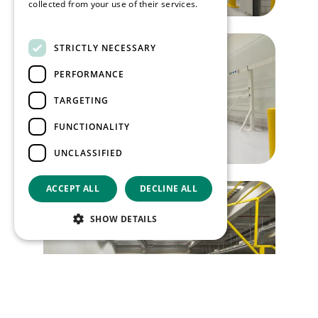
collected from your use of their services.
Read more
STRICTLY NECESSARY
PERFORMANCE
TARGETING
FUNCTIONALITY
UNCLASSIFIED
ACCEPT ALL
DECLINE ALL
SHOW DETAILS