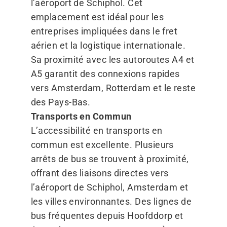
l’aéroport de Schiphol. Cet
emplacement est idéal pour les
entreprises impliquées dans le fret
aérien et la logistique internationale.
Sa proximité avec les autoroutes A4 et
A5 garantit des connexions rapides
vers Amsterdam, Rotterdam et le reste
des Pays-Bas.
Transports en Commun
L’accessibilité en transports en
commun est excellente. Plusieurs
arrêts de bus se trouvent à proximité,
offrant des liaisons directes vers
l’aéroport de Schiphol, Amsterdam et
les villes environnantes. Des lignes de
bus fréquentes depuis Hoofddorp et