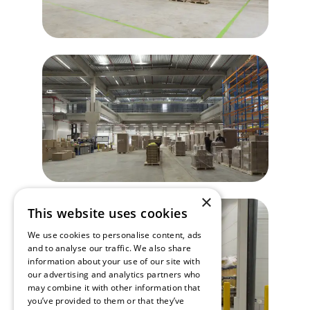
×
This website uses cookies
We use cookies to personalise content, ads
and to analyse our traffic. We also share
information about your use of our site with
our advertising and analytics partners who
may combine it with other information that
you’ve provided to them or that they’ve