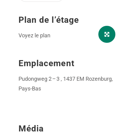
Plan de l’étage
Voyez le plan
Emplacement
Pudongweg 2 – 3 , 1437 EM Rozenburg,
Pays-Bas
Média