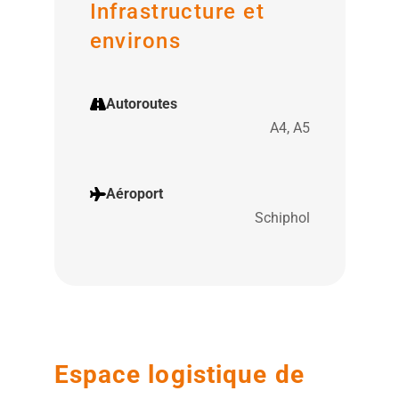
Infrastructure et
environs
Autoroutes
A4, A5
Aéroport
Schiphol
Espace logistique de