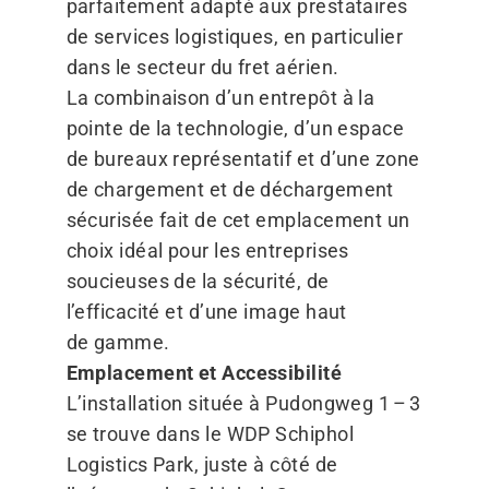
parfaitement adapté aux prestataires
de services logistiques, en particulier
dans le secteur du fret aérien.
La combinaison d’un entrepôt à la
pointe de la technologie, d’un espace
de bureaux représentatif et d’une zone
de chargement et de déchargement
sécurisée fait de cet emplacement un
choix idéal pour les entreprises
soucieuses de la sécurité, de
l’efficacité et d’une image haut
de gamme.
Emplacement et Accessibilité
L’installation située à Pudongweg 1 – 3
se trouve dans le WDP Schiphol
Logistics Park, juste à côté de