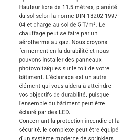
Hauteur libre de 11,5 mètres, planéité
du sol selon la norme DIN 18202 1997-
04 et charge au sol de 5 T/​m². Le
chauffage peut se faire par un
aérotherme au gaz. Nous croyons
fermement en la durabilité et nous
pouvons installer des panneaux
photovoltaïques sur le toit de votre
bâtiment. L’éclairage est un autre
élément qui vous aidera à atteindre
vos objectifs de durabilité, puisque
l’ensemble du bâtiment peut être
éclairé par des LED.
Concernant la protection incendie et la
sécurité, le complexe peut être équipé
d’un système moderne de sprinklers