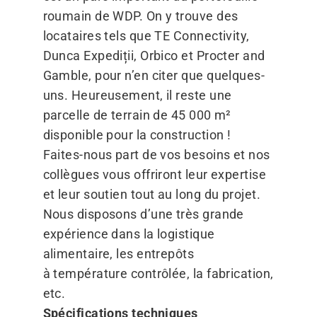
roumain de WDP. On y trouve des
locataires tels que TE Connectivity,
Dunca Expediții, Orbico et Procter and
Gamble, pour n’en citer que quelques-
uns. Heureusement, il reste une
parcelle de terrain de 45 000 m²
disponible pour la construction !
Faites-nous part de vos besoins et nos
collègues vous offriront leur expertise
et leur soutien tout au long du projet.
Nous disposons d’une très grande
expérience dans la logistique
alimentaire, les entrepôts
à température contrôlée, la fabrication,
etc.
Spécifications techniques