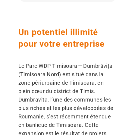
Un potentiel illimité
pour votre entreprise
Le Parc WDP Timisoara — Dumbrăvița
(Timisoara Nord) est situé dans la
zone périurbaine de Timisoara, en
plein cœur du district de Timis.
Dumbravita, l’une des communes les
plus riches et les plus développées de
Roumanie, s’est récemment étendue
en banlieue de Timisoara. Cette
expansion est le résultat de projets