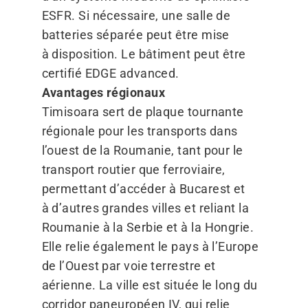
ESFR. Si nécessaire, une salle de
batteries séparée peut être mise
à disposition. Le bâtiment peut être
certifié EDGE advanced.
Avantages régionaux
Timisoara sert de plaque tournante
régionale pour les transports dans
l’ouest de la Roumanie, tant pour le
transport routier que ferroviaire,
permettant d’accéder à Bucarest et
à d’autres grandes villes et reliant la
Roumanie à la Serbie et à la Hongrie.
Elle relie également le pays à l’Europe
de l’Ouest par voie terrestre et
aérienne. La ville est située le long du
corridor paneuropéen IV, qui relie