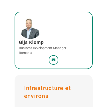
Gijs Klomp
Business Development Manager
Romania
Infrastructure et
environs