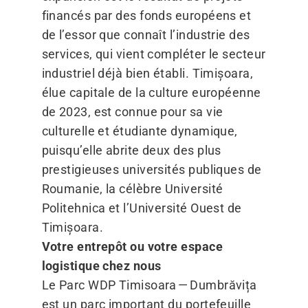
financés par des fonds européens et
de l’essor que connaît l’industrie des
services, qui vient compléter le secteur
industriel déjà bien établi. Timișoara,
élue capitale de la culture européenne
de 2023, est connue pour sa vie
culturelle et étudiante dynamique,
puisqu’elle abrite deux des plus
prestigieuses universités publiques de
Roumanie, la célèbre Université
Politehnica et l’Université Ouest de
Timișoara.
Votre entrepôt ou votre espace
logistique chez nous
Le Parc WDP Timisoara — Dumbrăvița
est un parc important du portefeuille