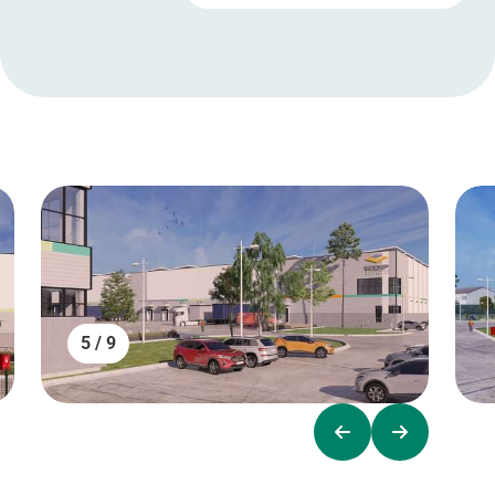
5 / 9