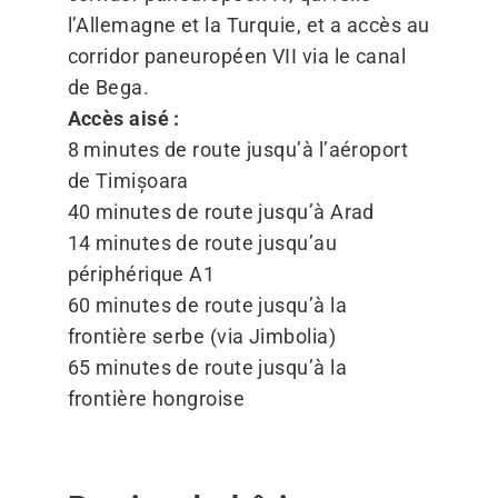
l’Allemagne et la Turquie, et a accès au
corridor paneuropéen VII via le canal
de Bega.
Accès aisé :
8 minutes de route jusqu’à l’aéroport
de Timișoara
40 minutes de route jusqu’à Arad
14 minutes de route jusqu’au
périphérique A1
60 minutes de route jusqu’à la
frontière serbe (via Jimbolia)
65 minutes de route jusqu’à la
frontière hongroise