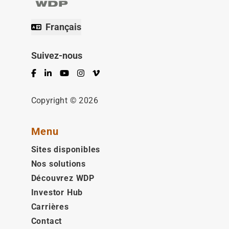
Français
Suivez-nous
Facebook
LinkedIn
YouTube
Instagram
Vimeo
Copyright © 2026
Menu
Sites disponibles
Nos solutions
Découvrez WDP
Investor Hub
Carrières
Contact