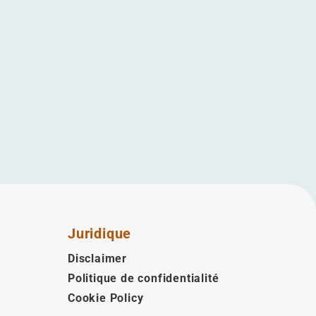
Juridique
Disclaimer
Politique de confidentialité
Cookie Policy