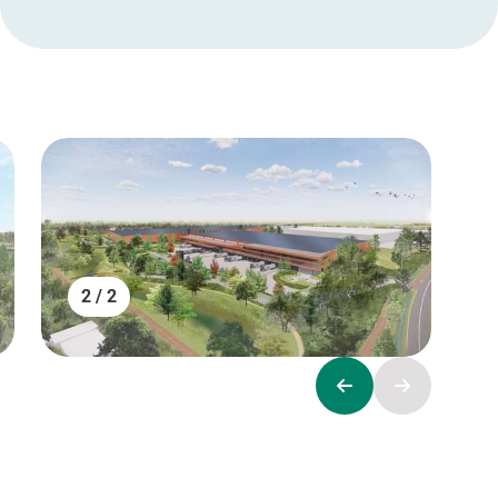
2 / 2