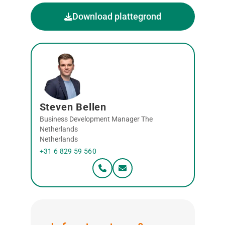
Download plattegrond
Steven Bellen
Business Development Manager The
Netherlands
Netherlands
+31 6 829 59 560