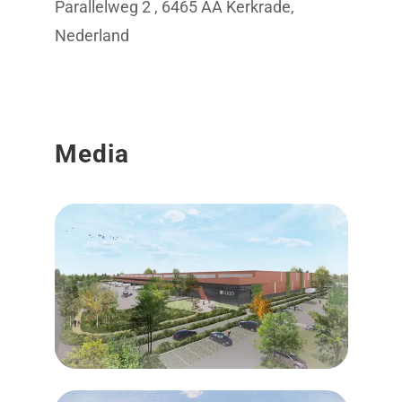
Parallelweg 2 , 6465 AA Kerkrade,
Nederland
Media