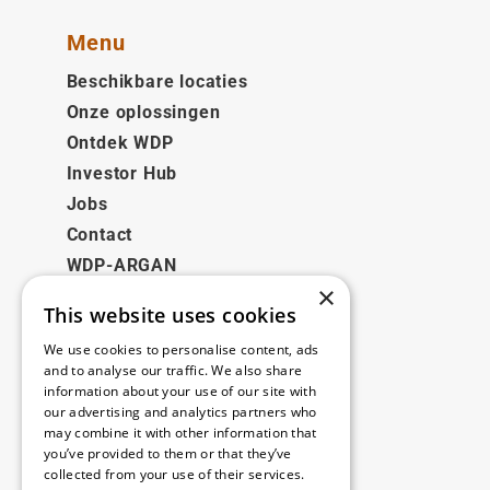
Menu
Beschikbare locaties
Onze oplossingen
Ontdek WDP
Investor Hub
Jobs
Contact
WDP-ARGAN
×
This website uses cookies
Juridisch
We use cookies to personalise content, ads
Disclaimer
and to analyse our traffic. We also share
information about your use of our site with
Privacybeleid
our advertising and analytics partners who
Cookie Policy
may combine it with other information that
you’ve provided to them or that they’ve
collected from your use of their services.