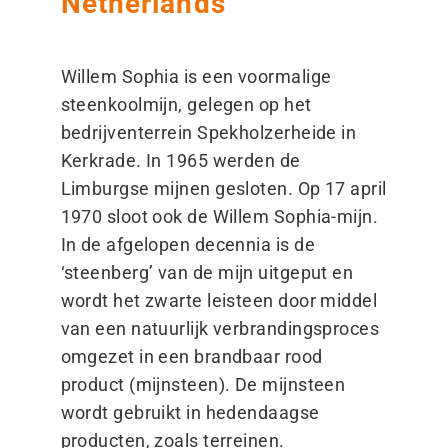
Netherlands
Willem Sophia is een voormalige
steenkoolmijn, gelegen op het
bedrijventerrein Spekholzerheide in
Kerkrade. In 1965 werden de
Limburgse mijnen gesloten. Op 17 april
1970 sloot ook de Willem Sophia-mijn.
In de afgelopen decennia is de
‘
steenberg’ van de mijn uitgeput en
wordt het zwarte leisteen door middel
van een natuurlijk verbrandingsproces
omgezet in een brandbaar rood
product (mijnsteen). De mijnsteen
wordt gebruikt in hedendaagse
producten, zoals terreinen.