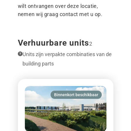
wilt ontvangen over deze locatie,
nemen wij graag contact met u op.
Verhuurbare units
2
Units zijn verpakte combinaties van de
building parts
Binnenkort beschikbaar