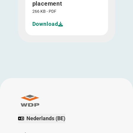
placement
266 KB - PDF
Download
Nederlands (BE)