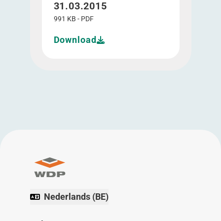
31.03.2015
991 KB - PDF
Download
Nederlands (BE)