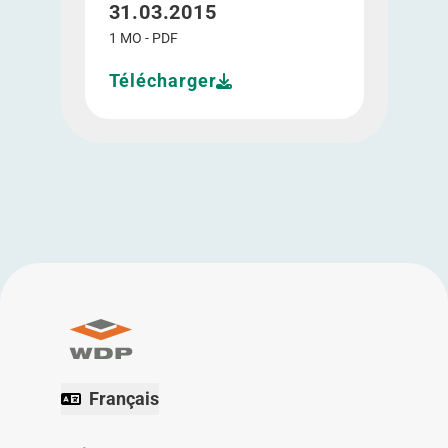
31.03.2015
1 MO - PDF
Télécharger
Français