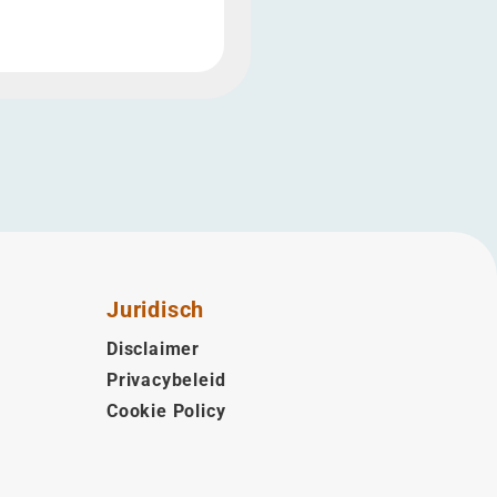
Juridisch
Disclaimer
Privacybeleid
Cookie Policy