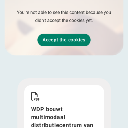
You're not able to see this content because you
didn't accept the cookies yet.
Accept the cookies
Download WDP bouwt multimodaal distributiece
WDP bouwt
multimodaal
distributiecentrum van