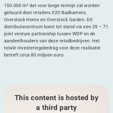
150.000 m² dat voor lange termijn zal worden
gehuurd door retailers X2O Badkamers,
Overstock Home en Overstock Garden. Dit
distributiecentrum komt tot stand via een 29 – 71
joint venture partnership tussen WDP en de
aandeelhouders van deze retailbedrijven. Het
totale investeringsbedrag voor deze realisatie
betreft circa 80 miljoen euro.
This content is hosted by
a third party