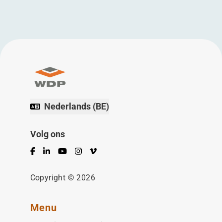
Nederlands (BE)
Volg ons
Facebook
LinkedIn
YouTube
Instagram
Vimeo
Copyright © 2026
Menu