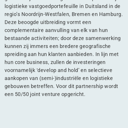
logistieke vastgoedportefeuille in Duitsland in de
regio’s Noordrijn-Westfalen, Bremen en Hamburg.
Deze beoogde uitbreiding vormt een
complementaire aanvulling van elk van hun
bestaande activiteiten; door deze samenwerking
kunnen zij immers een bredere geografische
spreiding aan hun klanten aanbieden. In lijn met
hun core business, zullen de investeringen
voornamelijk
‘
develop and hold’ en selectieve
aankopen van (semi-)industriële en logistieke
gebouwen betreffen. Voor dit partnership wordt
een 50/50 joint venture opgericht.