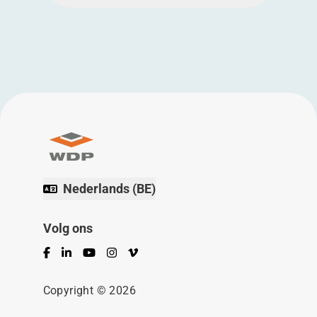
Nederlands (BE)
Volg ons
Facebook
LinkedIn
YouTube
Instagram
Vimeo
Copyright © 2026