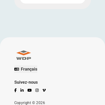
Français
Suivez-nous
Facebook
LinkedIn
YouTube
Instagram
Vimeo
Copyright © 2026