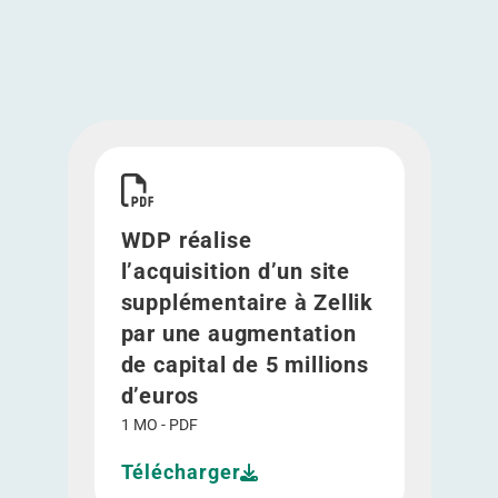
Télécharger WDP réalise l’acquisition d’un site 
WDP réalise
l’acquisition d’un site
supplémentaire à Zellik
par une augmentation
de capital de 5 millions
d’euros
1 MO - PDF
Télécharger