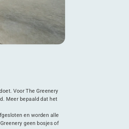
oldoet. Voor The Greenery
d. Meer bepaald dat het
fgesloten en worden alle
 Greenery geen bosjes of