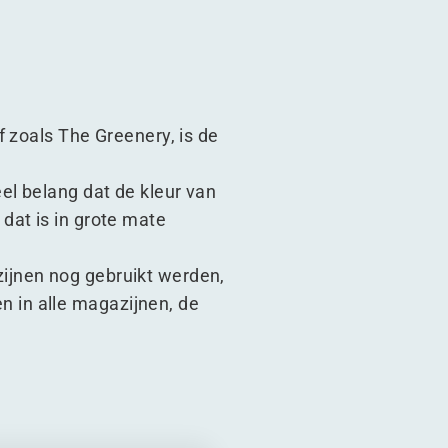
 zoals The Greenery, is de
el belang dat de kleur van
dat is in grote mate
ijnen nog gebruikt werden,
 in alle magazijnen, de