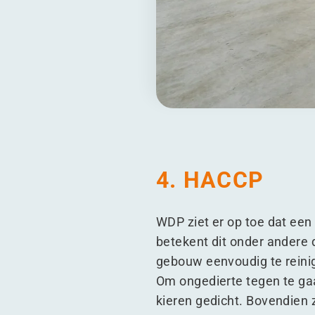
4. HACCP
WDP ziet er op toe dat een
betekent dit onder andere
gebouw eenvoudig te reini
Om ongedierte tegen te ga
kieren gedicht. Bovendien 