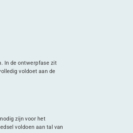
 In de ontwerpfase zit
olledig voldoet aan de
nodig zijn voor het
edsel voldoen aan tal van