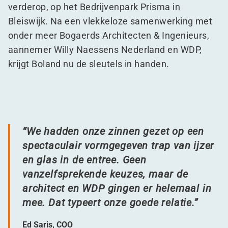
verderop, op het Bedrijvenpark Prisma in
Bleiswijk. Na een vlekkeloze samenwerking met
onder meer Bogaerds Architecten & Ingenieurs,
aannemer Willy Naessens Nederland en WDP,
krijgt Boland nu de sleutels in handen.
“
We hadden onze zinnen gezet op een
spectaculair vormgegeven trap van ijzer
en glas in de entree. Geen
vanzelfsprekende keuzes, maar de
architect en WDP gingen er helemaal in
mee. Dat typeert onze goede relatie.”
Ed Saris, COO