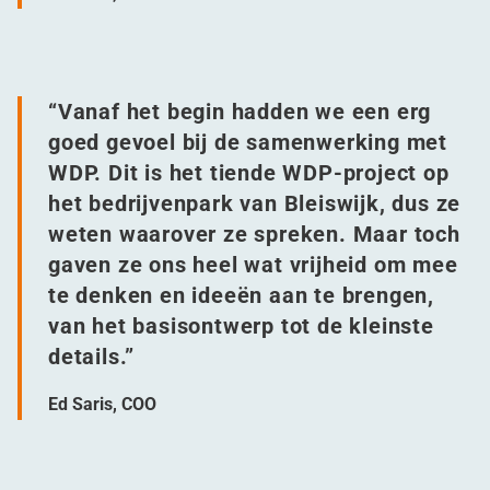
“
Vanaf het begin hadden we een erg
goed gevoel bij de samenwerking met
WDP. Dit is het tiende WDP-project op
het bedrijvenpark van Bleiswijk, dus ze
weten waarover ze spreken. Maar toch
gaven ze ons heel wat vrijheid om mee
te denken en ideeën aan te brengen,
van het basisontwerp tot de kleinste
details.”
Ed Saris, COO