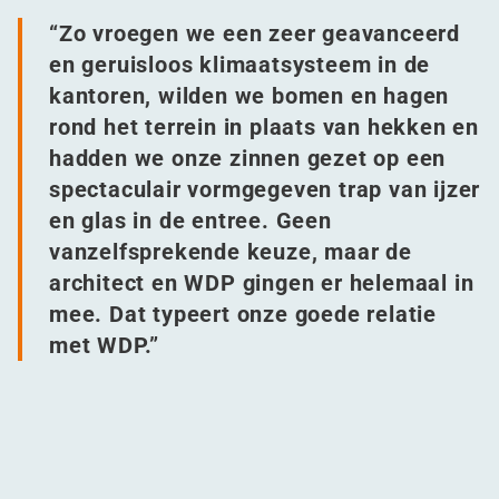
“
Zo vroegen we een zeer geavanceerd
en geruisloos klimaatsysteem in de
kantoren, wilden we bomen en hagen
rond het terrein in plaats van hekken en
hadden we onze zinnen gezet op een
spectaculair vormgegeven trap van ijzer
en glas in de entree. Geen
vanzelfsprekende keuze, maar de
architect en WDP gingen er helemaal in
mee. Dat typeert onze goede relatie
met WDP.”