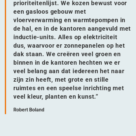
prioriteitenlijst. We kozen bewust voor
een gasloos gebouw met
vloerverwarming en warmtepompen in
de hal, en in de kantoren aangevuld met
inductie-units. Alles op elektriciteit
dus, waarvoor er zonnepanelen op het
dak staan. We creëren veel groen en
binnen in de kantoren hechten we er
veel belang aan dat iedereen het naar
zijn zin heeft, met grote en stille
ruimtes en een speelse inrichting met
veel kleur, planten en kunst.”
Robert Boland