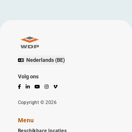
Nederlands (BE)
Volg ons
Facebook
LinkedIn
YouTube
Instagram
Vimeo
Copyright © 2026
Menu
Beschikbare locaties