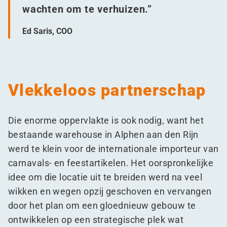
wachten om te verhuizen.”
Ed Saris, COO
Vlekkeloos partnerschap
Die enorme oppervlakte is ook nodig, want het
bestaande warehouse in Alphen aan den Rijn
werd te klein voor de internationale importeur van
carnavals- en feestartikelen. Het oorspronkelijke
idee om die locatie uit te breiden werd na veel
wikken en wegen opzij geschoven en vervangen
door het plan om een gloednieuw gebouw te
ontwikkelen op een strategische plek wat