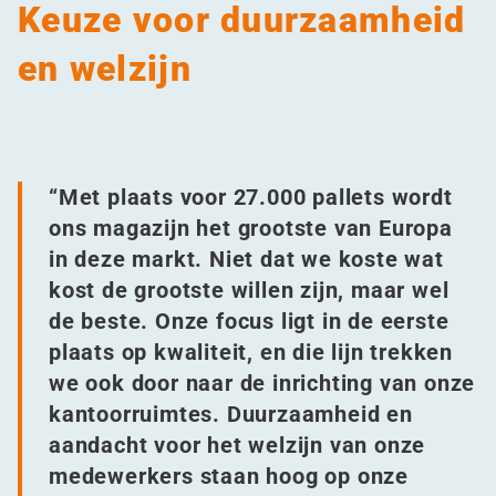
Keuze voor duurzaamheid
en welzijn
“
Met plaats voor 27.000 pallets wordt
ons magazijn het grootste van Europa
in deze markt. Niet dat we koste wat
kost de grootste willen zijn, maar wel
de beste. Onze focus ligt in de eerste
plaats op kwaliteit, en die lijn trekken
we ook door naar de inrichting van onze
kantoorruimtes. Duurzaamheid en
aandacht voor het welzijn van onze
medewerkers staan hoog op onze