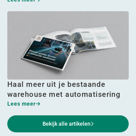
Haal meer uit je bestaande
warehouse met automatisering
Lees meer
Bekijk alle artikelen