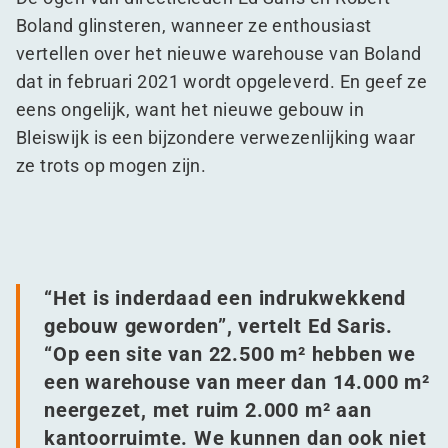
Boland glinsteren, wanneer ze enthousiast
vertellen over het nieuwe warehouse van Boland
dat in februari 2021 wordt opgeleverd. En geef ze
eens ongelijk, want het nieuwe gebouw in
Bleiswijk is een bijzondere verwezenlijking waar
ze trots op mogen zijn.
“
Het is inderdaad een indrukwekkend
gebouw geworden”, vertelt Ed Saris.
“
Op een site van 22.500 m² hebben we
een warehouse van meer dan 14.000 m²
neergezet, met ruim 2.000 m² aan
kantoorruimte. We kunnen dan ook niet