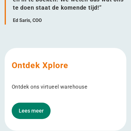
te doen staat de komende tijd!”
Ed Saris, COO
Ontdek Xplore
Ontdek ons virtueel warehouse
Lees meer